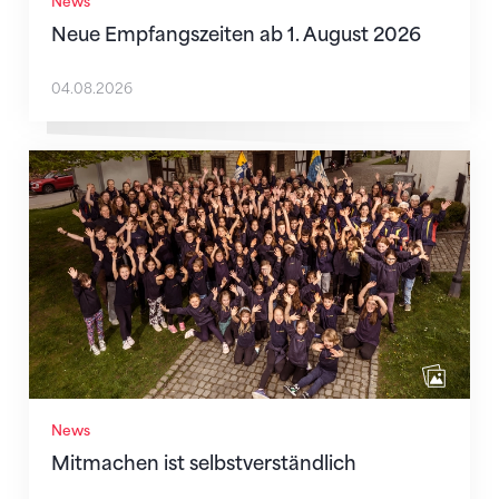
News
Neue Empfangszeiten ab 1. August 2026
04.08.2026
Mitmachen ist selbstverständlich
News
Mitmachen ist selbstverständlich