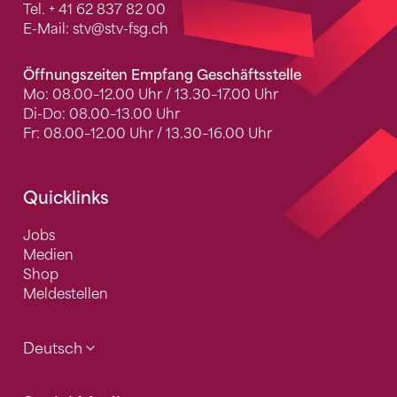
Tel.
+ 41 62 837 82 00
E-Mail:
stv
@stv-fsg.ch
Öffnungszeiten Empfang Geschäftsstelle
Mo: 08.00–12.00 Uhr / 13.30–17.00 Uhr
Di-Do: 08.00–13.00 Uhr
Fr: 08.00–12.00 Uhr / 13.30–16.00 Uhr
Quicklinks
Jobs
Medien
Shop
Meldestellen
Deutsch