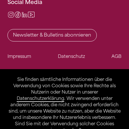
Social Media
Instagram
Facebook
LinkedIn
Video Center
Newsletter & Bulletins abonnieren
Impressum
Datenschutz
AGB
Sie finden sämtliche Informationen über die
Verwendung von Cookies sowie Ihre Rechte als
Nutzerin oder Nutzer in unserer
Datenschutzerklärung
. Wir verwenden unter
anderem Cookies, die nicht zwingend erforderlich
sind, um unsere Website zu nutzen, aber die Website
und insbesondere Ihr Nutzererlebnis verbessern.
Sind Sie mit der Verwendung solcher Cookies