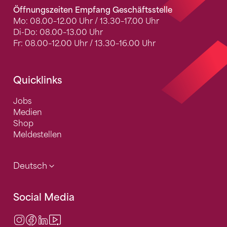
Öffnungszeiten Empfang Geschäftsstelle
Mo: 08.00–12.00 Uhr / 13.30–17.00 Uhr
Di-Do: 08.00–13.00 Uhr
Fr: 08.00–12.00 Uhr / 13.30–16.00 Uhr
Quicklinks
Jobs
Medien
Shop
Meldestellen
Deutsch
Social Media
Instagram
Facebook
LinkedIn
Video Center