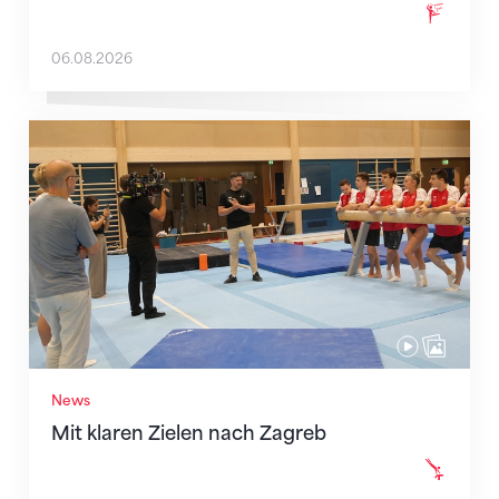
06.08.2026
Mit klaren Zielen nach Zagreb
News
Mit klaren Zielen nach Zagreb