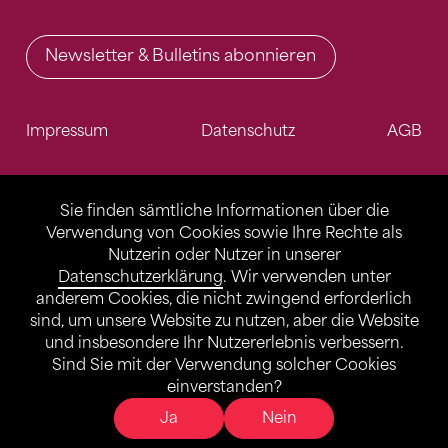
Newsletter & Bulletins abonnieren
Impressum
Datenschutz
AGB
Sie finden sämtliche Informationen über die
Verwendung von Cookies sowie Ihre Rechte als
Nutzerin oder Nutzer in unserer
Datenschutzerklärung
. Wir verwenden unter
anderem Cookies, die nicht zwingend erforderlich
sind, um unsere Website zu nutzen, aber die Website
und insbesondere Ihr Nutzererlebnis verbessern.
Sind Sie mit der Verwendung solcher Cookies
einverstanden?
Ja
Nein