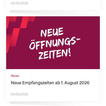
05.08.2026
Neue Empfangszeiten ab 1. August 2026
News
Neue Empfangszeiten ab 1. August 2026
04.08.2026