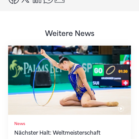
Weitere News
Nächster Halt: Weltmeisterschaft
News
Nächster Halt: Weltmeisterschaft