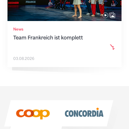
News
Team Frankreich ist komplett
03.08.2026
Sponsoren
Sponsoren