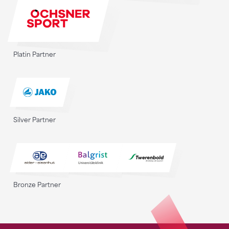
Platin Partner
Silver Partner
Bronze Partner