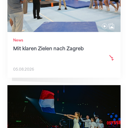
News
Mit klaren Zielen nach Zagreb
05.08.2026
Team Frankreich ist komplett