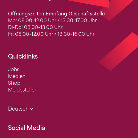
Öffnungszeiten Empfang Geschäftsstelle
Mo: 08.00–12.00 Uhr / 13.30–17.00 Uhr
Di-Do: 08.00–13.00 Uhr
Fr: 08.00–12.00 Uhr / 13.30–16.00 Uhr
Quicklinks
Jobs
Medien
Shop
Meldestellen
Deutsch
Social Media