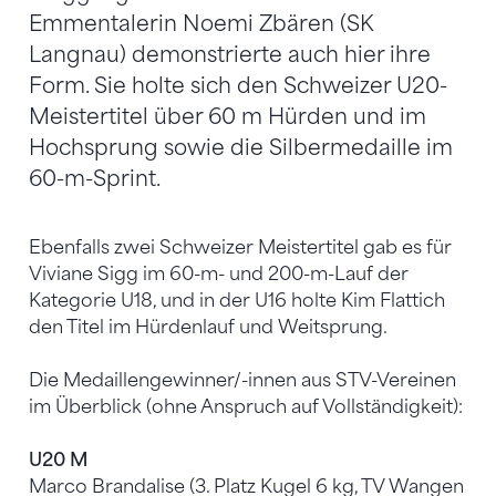
Emmentalerin Noemi Zbären (SK
Langnau) demonstrierte auch hier ihre
Form. Sie holte sich den Schweizer U20-
Meistertitel über 60 m Hürden und im
Hochsprung sowie die Silbermedaille im
60-m-Sprint.
Ebenfalls zwei Schweizer Meistertitel gab es für
Viviane Sigg im 60-m- und 200-m-Lauf der
Kategorie U18, und in der U16 holte Kim Flattich
den Titel im Hürdenlauf und Weitsprung.
Die Medaillengewinner/-innen aus STV-Vereinen
im Überblick (ohne Anspruch auf Vollständigkeit):
U20 M
Marco Brandalise (3. Platz Kugel 6 kg, TV Wangen