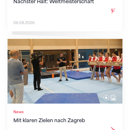
Nächster Halt: Weltmeisterschaft
06.08.2026
Mit klaren Zielen nach Zagreb
News
Mit klaren Zielen nach Zagreb