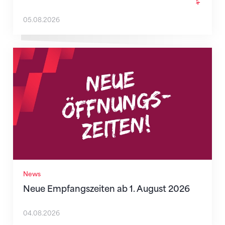
05.08.2026
Neue Empfangszeiten ab 1. August 2026
News
Neue Empfangszeiten ab 1. August 2026
04.08.2026