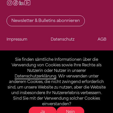
Instagram
Facebook
LinkedIn
Video Center
Newsletter & Bulletins abonnieren
Impressum
Datenschutz
AGB
Sie finden sämtliche Informationen über die
Verwendung von Cookies sowie Ihre Rechte als
Nutzerin oder Nutzer in unserer
Datenschutzerklärung
. Wir verwenden unter
anderem Cookies, die nicht zwingend erforderlich
sind, um unsere Website zu nutzen, aber die Website
und insbesondere Ihr Nutzererlebnis verbessern.
Sind Sie mit der Verwendung solcher Cookies
einverstanden?
Ja
Nein