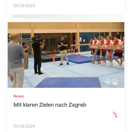
06.08.2026
Mit klaren Zielen nach Zagreb
News
Mit klaren Zielen nach Zagreb
05.08.2026