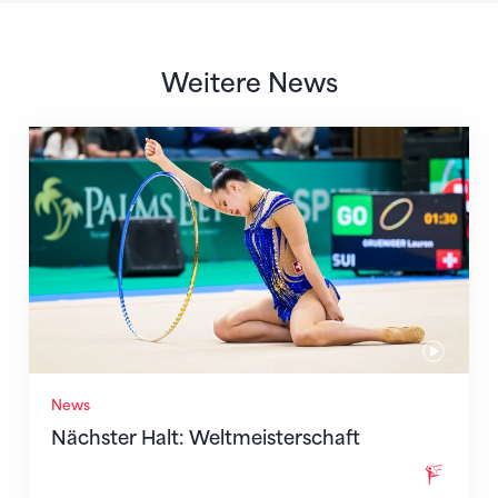
Weitere News
Nächster Halt: Weltmeisterschaft
News
Nächster Halt: Weltmeisterschaft