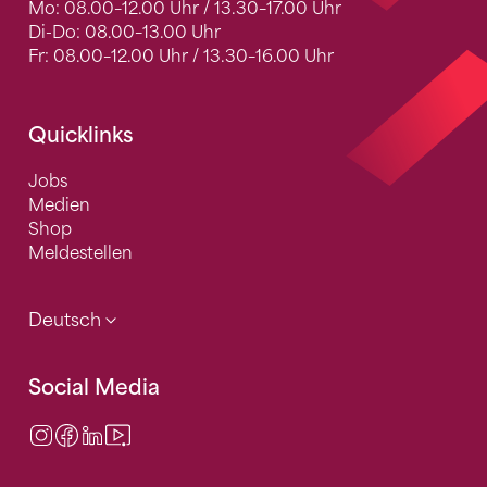
Mo: 08.00–12.00 Uhr / 13.30–17.00 Uhr
Di-Do: 08.00–13.00 Uhr
Fr: 08.00–12.00 Uhr / 13.30–16.00 Uhr
Quicklinks
Jobs
Medien
Shop
Meldestellen
Deutsch
Social Media
Instagram
Facebook
LinkedIn
Video Center