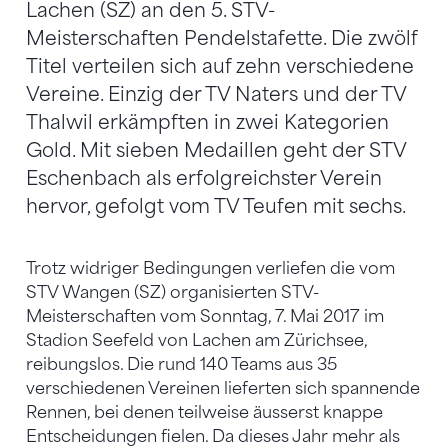
Lachen (SZ) an den 5. STV-
Meisterschaften Pendelstafette. Die zwölf
Titel verteilen sich auf zehn verschiedene
Vereine. Einzig der TV Naters und der TV
Thalwil erkämpften in zwei Kategorien
Gold. Mit sieben Medaillen geht der STV
Eschenbach als erfolgreichster Verein
hervor, gefolgt vom TV Teufen mit sechs.
Trotz widriger Bedingungen verliefen die vom
STV Wangen (SZ) organisierten STV-
Meisterschaften vom Sonntag, 7. Mai 2017 im
Stadion Seefeld von Lachen am Zürichsee,
reibungslos. Die rund 140 Teams aus 35
verschiedenen Vereinen lieferten sich spannende
Rennen, bei denen teilweise äusserst knappe
Entscheidungen fielen. Da dieses Jahr mehr als