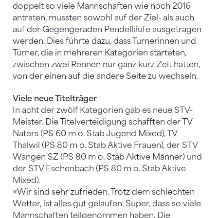
doppelt so viele Mannschaften wie noch 2016
antraten, mussten sowohl auf der Ziel- als auch
auf der Gegengeraden Pendelläufe ausgetragen
werden. Dies führte dazu, dass Turnerinnen und
Turner, die in mehreren Kategorien starteten,
zwischen zwei Rennen nur ganz kurz Zeit hatten,
von der einen auf die andere Seite zu wechseln.
Viele neue Titelträger
In acht der zwölf Kategorien gab es neue STV-
Meister. Die Titelverteidigung schafften der TV
Naters (PS 60 m o. Stab Jugend Mixed), TV
Thalwil (PS 80 m o. Stab Aktive Frauen), der STV
Wangen SZ (PS 80 m o. Stab Aktive Männer) und
der STV Eschenbach (PS 80 m o. Stab Aktive
Mixed).
«Wir sind sehr zufrieden. Trotz dem schlechten
Wetter, ist alles gut gelaufen. Super, dass so viele
Mannschaften teilgenommen haben. Die