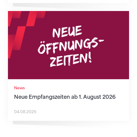
Neue Empfangszeiten ab 1. August 2026
News
Neue Empfangszeiten ab 1. August 2026
04.08.2026