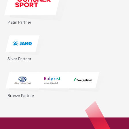
Platin Partner
Silver Partner
Bronze Partner