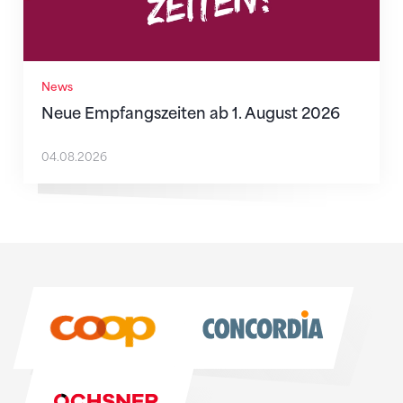
News
Neue Empfangszeiten ab 1. August 2026
04.08.2026
Sponsoren
Sponsoren