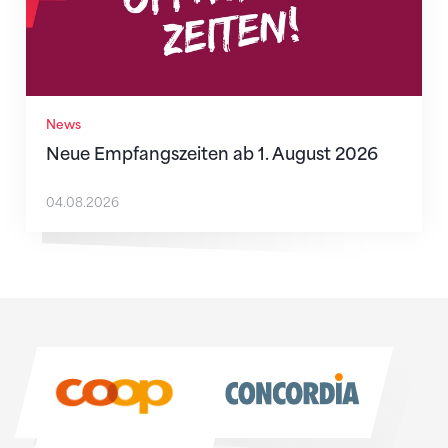
News
Neue Empfangszeiten ab 1. August 2026
04.08.2026
Sponsoren
Sponsoren