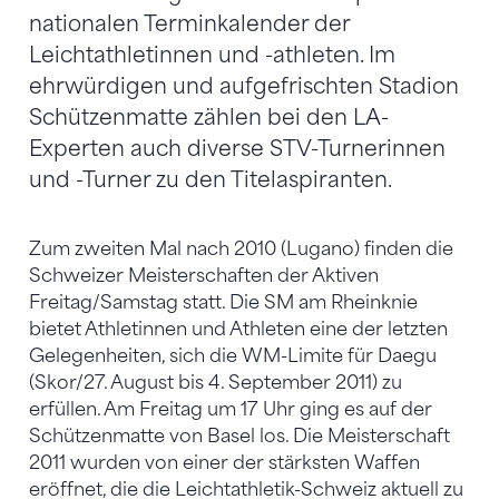
nationalen Terminkalender der
Leichtathletinnen und -athleten. Im
ehrwürdigen und aufgefrischten Stadion
Schützenmatte zählen bei den LA-
Experten auch diverse STV-Turnerinnen
und -Turner zu den Titelaspiranten.
Zum zweiten Mal nach 2010 (Lugano) finden die
Schweizer Meisterschaften der Aktiven
Freitag/Samstag statt. Die SM am Rheinknie
bietet Athletinnen und Athleten eine der letzten
Gelegenheiten, sich die WM-Limite für Daegu
(Skor/27. August bis 4. September 2011) zu
erfüllen. Am Freitag um 17 Uhr ging es auf der
Schützenmatte von Basel los. Die Meisterschaft
2011 wurden von einer der stärksten Waffen
eröffnet, die die Leichtathletik-Schweiz aktuell zu