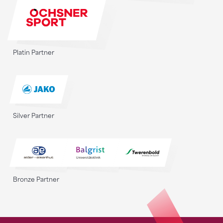
Platin Partner
Silver Partner
Bronze Partner