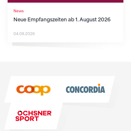
News
Neue Empfangszeiten ab 1. August 2026
04.08.2026
Sponsoren
Sponsoren