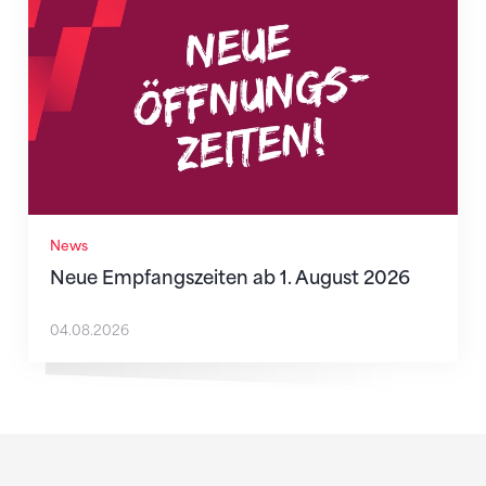
News
Neue Empfangszeiten ab 1. August 2026
04.08.2026
Sponsoren