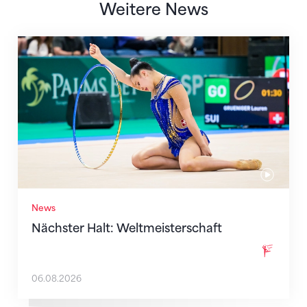
Weitere News
Nächster Halt: Weltmeisterschaft
News
Nächster Halt: Weltmeisterschaft
06.08.2026