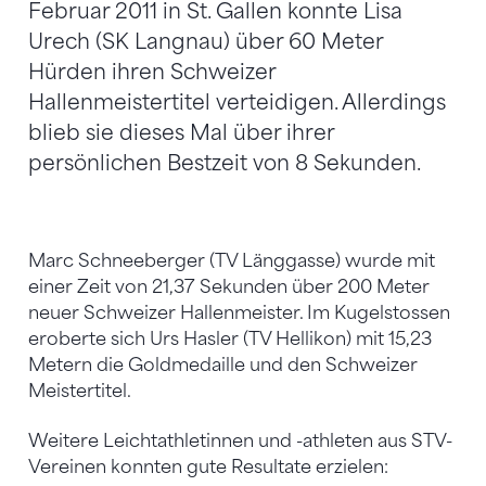
Februar 2011 in St. Gallen konnte Lisa
Urech (SK Langnau) über 60 Meter
Hürden ihren Schweizer
Hallenmeistertitel verteidigen. Allerdings
blieb sie dieses Mal über ihrer
persönlichen Bestzeit von 8 Sekunden.
Marc Schneeberger (TV Länggasse) wurde mit
einer Zeit von 21,37 Sekunden über 200 Meter
neuer Schweizer Hallenmeister. Im Kugelstossen
eroberte sich Urs Hasler (TV Hellikon) mit 15,23
Metern die Goldmedaille und den Schweizer
Meistertitel.
Weitere Leichtathletinnen und -athleten aus STV-
Vereinen konnten gute Resultate erzielen: