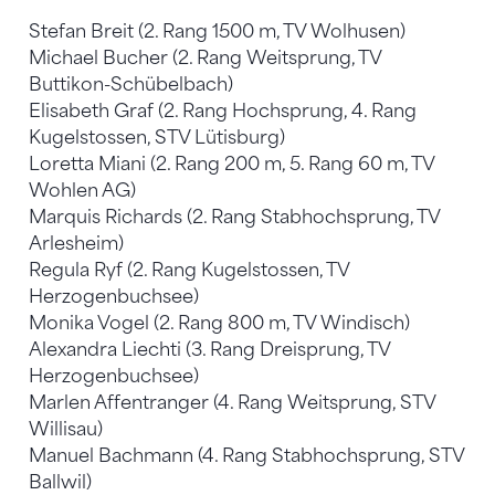
Stefan Breit (2. Rang 1500 m, TV Wolhusen)
Michael Bucher (2. Rang Weitsprung, TV
Buttikon-Schübelbach)
Elisabeth Graf (2. Rang Hochsprung, 4. Rang
Kugelstossen, STV Lütisburg)
Loretta Miani (2. Rang 200 m, 5. Rang 60 m, TV
Wohlen AG)
Marquis Richards (2. Rang Stabhochsprung, TV
Arlesheim)
Regula Ryf (2. Rang Kugelstossen, TV
Herzogenbuchsee)
Monika Vogel (2. Rang 800 m, TV Windisch)
Alexandra Liechti (3. Rang Dreisprung, TV
Herzogenbuchsee)
Marlen Affentranger (4. Rang Weitsprung, STV
Willisau)
Manuel Bachmann (4. Rang Stabhochsprung, STV
Ballwil)