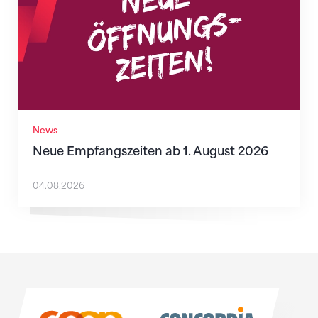
News
Neue Empfangszeiten ab 1. August 2026
04.08.2026
Sponsoren
Sponsoren