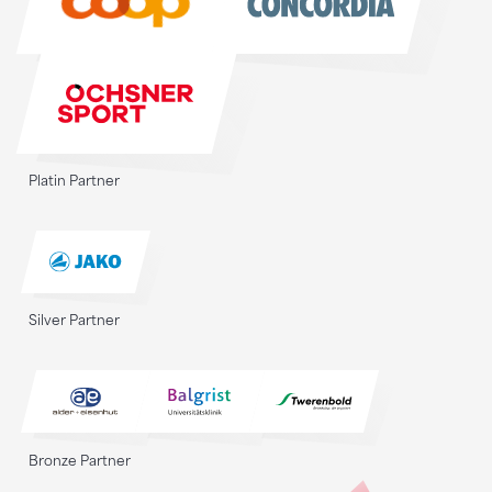
Platin Partner
Silver Partner
Bronze Partner