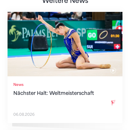
Weitere News
Nächster Halt: Weltmeisterschaft
News
Nächster Halt: Weltmeisterschaft
06.08.2026