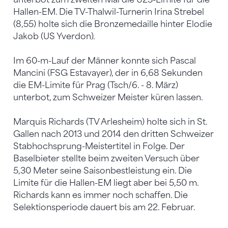
Hallen-EM. Die TV-Thalwil-Turnerin Irina Strebel
(8,55) holte sich die Bronzemedaille hinter Elodie
Jakob (US Yverdon).
Im 60-m-Lauf der Männer konnte sich Pascal
Mancini (FSG Estavayer), der in 6,68 Sekunden
die EM-Limite für Prag (Tsch/6. - 8. März)
unterbot, zum Schweizer Meister küren lassen.
Marquis Richards (TV Arlesheim) holte sich in St.
Gallen nach 2013 und 2014 den dritten Schweizer
Stabhochsprung-Meistertitel in Folge. Der
Baselbieter stellte beim zweiten Versuch über
5,30 Meter seine Saisonbestleistung ein. Die
Limite für die Hallen-EM liegt aber bei 5,50 m.
Richards kann es immer noch schaffen. Die
Selektionsperiode dauert bis am 22. Februar.