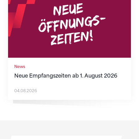
News
Neue Empfangszeiten ab 1. August 2026
04.08.2026
Sponsoren