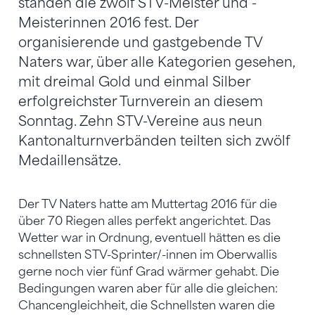
standen die zwölf STV-Meister und -
Meisterinnen 2016 fest. Der
organisierende und gastgebende TV
Naters war, über alle Kategorien gesehen,
mit dreimal Gold und einmal Silber
erfolgreichster Turnverein an diesem
Sonntag. Zehn STV-Vereine aus neun
Kantonalturnverbänden teilten sich zwölf
Medaillensätze.
Der TV Naters hatte am Muttertag 2016 für die
über 70 Riegen alles perfekt angerichtet. Das
Wetter war in Ordnung, eventuell hätten es die
schnellsten STV-Sprinter/-innen im Oberwallis
gerne noch vier fünf Grad wärmer gehabt. Die
Bedingungen waren aber für alle die gleichen:
Chancengleichheit, die Schnellsten waren die