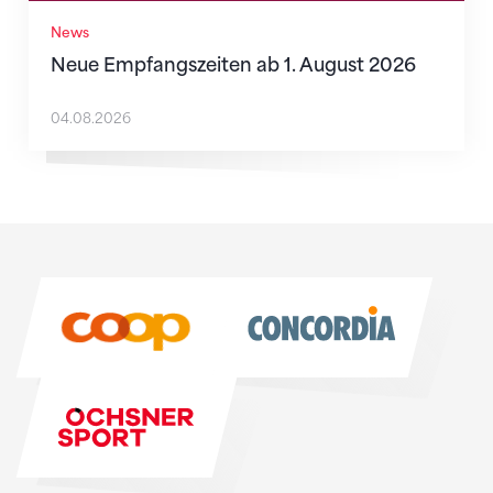
News
Neue Empfangszeiten ab 1. August 2026
04.08.2026
Sponsoren
Sponsoren