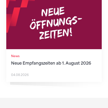
News
Neue Empfangszeiten ab 1. August 2026
04.08.2026
Sponsoren