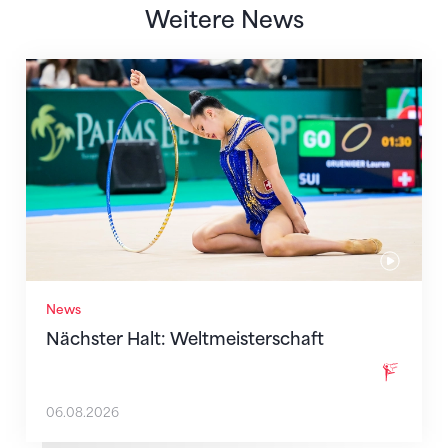
Weitere News
Nächster Halt: Weltmeisterschaft
News
Nächster Halt: Weltmeisterschaft
06.08.2026