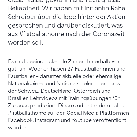
Beliebtheit. Wir haben mit Initiantin Rahel
Schreiber über die Idee hinter der Aktion
gesprochen und darüber diskutiert, was
aus #fistballathome nach der Coronazeit
werden soll.
Es sind beeindruckende Zahlen: Innerhalb von
gut fünf Wochen haben 27 Faustballerinnen und
Faustballer – darunter aktuelle oder ehemalige
Nationalspieler und Nationalspielerinnen – aus
der Schweiz, Deutschland, Österreich und
Brasilien Lehrvideos mit Trainingsübungen für
Zuhause produziert. Diese sind unter dem Label
#fistballathome auf den Social Media Plattformen
Facebook, Instagram und
Youtube
veröffentlicht
worden.