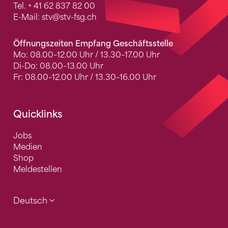
Tel.
+ 41 62 837 82 00
E-Mail:
stv
@stv-fsg.ch
Öffnungszeiten Empfang Geschäftsstelle
Mo: 08.00–12.00 Uhr / 13.30–17.00 Uhr
Di-Do: 08.00–13.00 Uhr
Fr: 08.00–12.00 Uhr / 13.30–16.00 Uhr
Quicklinks
Jobs
Medien
Shop
Meldestellen
Deutsch