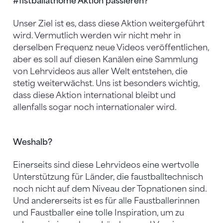
#fistballathome Aktion passieren?
Unser Ziel ist es, dass diese Aktion weitergeführt
wird. Vermutlich werden wir nicht mehr in
derselben Frequenz neue Videos veröffentlichen,
aber es soll auf diesen Kanälen eine Sammlung
von Lehrvideos aus aller Welt entstehen, die
stetig weiterwächst. Uns ist besonders wichtig,
dass diese Aktion international bleibt und
allenfalls sogar noch internationaler wird.
Weshalb?
Einerseits sind diese Lehrvideos eine wertvolle
Unterstützung für Länder, die faustballtechnisch
noch nicht auf dem Niveau der Topnationen sind.
Und andererseits ist es für alle Faustballerinnen
und Faustballer eine tolle Inspiration, um zu