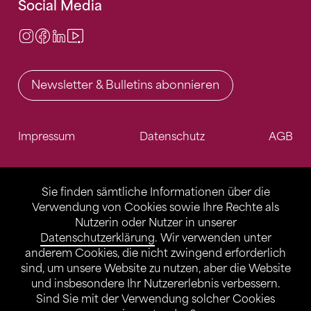
Social Media
Instagram
Facebook
LinkedIn
Video Center
Newsletter & Bulletins abonnieren
Impressum
Datenschutz
AGB
Sie finden sämtliche Informationen über die
Verwendung von Cookies sowie Ihre Rechte als
Nutzerin oder Nutzer in unserer
Datenschutzerklärung
. Wir verwenden unter
anderem Cookies, die nicht zwingend erforderlich
sind, um unsere Website zu nutzen, aber die Website
und insbesondere Ihr Nutzererlebnis verbessern.
Sind Sie mit der Verwendung solcher Cookies