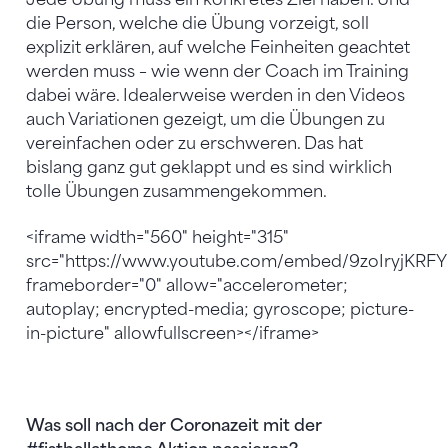
die Person, welche die Übung vorzeigt, soll
explizit erklären, auf welche Feinheiten geachtet
werden muss – wie wenn der Coach im Training
dabei wäre. Idealerweise werden in den Videos
auch Variationen gezeigt, um die Übungen zu
vereinfachen oder zu erschweren. Das hat
bislang ganz gut geklappt und es sind wirklich
tolle Übungen zusammengekommen.
<iframe width="560" height="315"
src="https://www.youtube.com/embed/9zoIryjKRFY
frameborder="0" allow="accelerometer;
autoplay; encrypted-media; gyroscope; picture-
in-picture" allowfullscreen></iframe>
Was soll nach der Coronazeit mit der