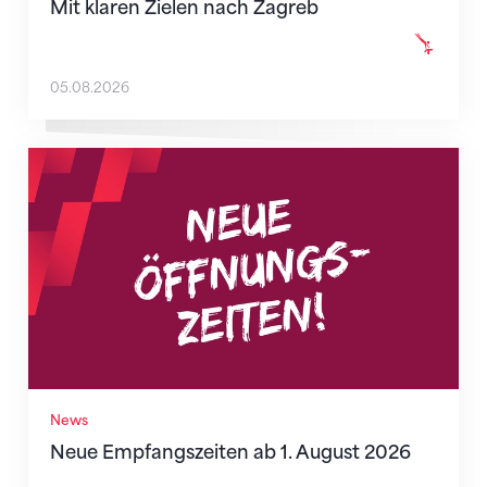
Mit klaren Zielen nach Zagreb
05.08.2026
Neue Empfangszeiten ab 1. August 2026
News
Neue Empfangszeiten ab 1. August 2026