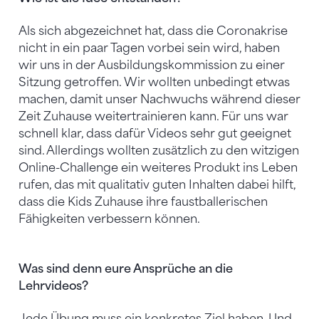
Als sich abgezeichnet hat, dass die Coronakrise
nicht in ein paar Tagen vorbei sein wird, haben
wir uns in der Ausbildungskommission zu einer
Sitzung getroffen. Wir wollten unbedingt etwas
machen, damit unser Nachwuchs während dieser
Zeit Zuhause weitertrainieren kann. Für uns war
schnell klar, dass dafür Videos sehr gut geeignet
sind. Allerdings wollten zusätzlich zu den witzigen
Online-Challenge ein weiteres Produkt ins Leben
rufen, das mit qualitativ guten Inhalten dabei hilft,
dass die Kids Zuhause ihre faustballerischen
Fähigkeiten verbessern können.
Was sind denn eure Ansprüche an die
Lehrvideos?
Jede Übung muss ein konkretes Ziel haben. Und