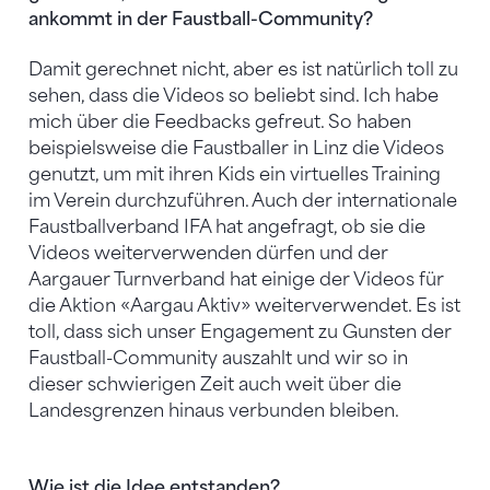
ankommt in der Faustball-Community?
Damit gerechnet nicht, aber es ist natürlich toll zu
sehen, dass die Videos so beliebt sind. Ich habe
mich über die Feedbacks gefreut. So haben
beispielsweise die Faustballer in Linz die Videos
genutzt, um mit ihren Kids ein virtuelles Training
im Verein durchzuführen. Auch der internationale
Faustballverband IFA hat angefragt, ob sie die
Videos weiterverwenden dürfen und der
Aargauer Turnverband hat einige der Videos für
die Aktion «Aargau Aktiv» weiterverwendet. Es ist
toll, dass sich unser Engagement zu Gunsten der
Faustball-Community auszahlt und wir so in
dieser schwierigen Zeit auch weit über die
Landesgrenzen hinaus verbunden bleiben.
Wie ist die Idee entstanden?