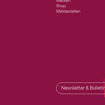
Medien
Shop
Meldestellen
Newsletter & Bullet