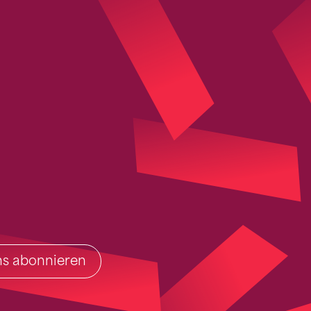
ins abonnieren