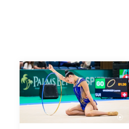
Nächster Halt: Weltmeisterschaft