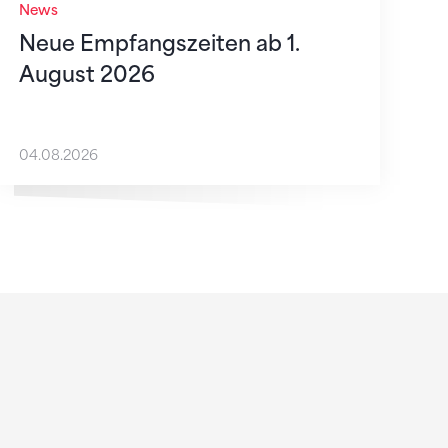
News
Neue Empfangszeiten ab 1.
August 2026
04.08.2026