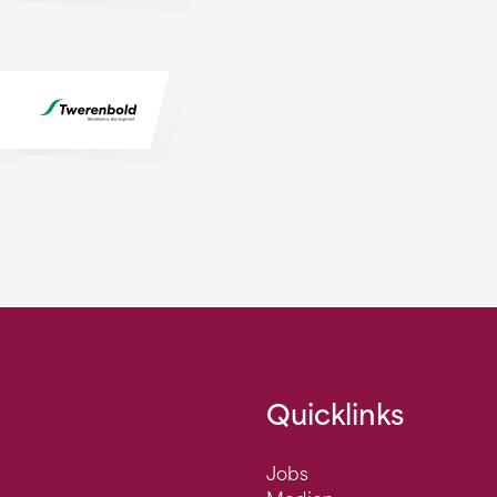
Quicklinks
Jobs