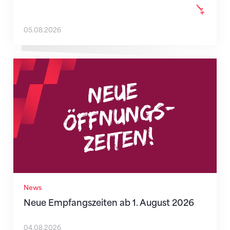
05.08.2026
Neue Empfangszeiten ab 1. August 2026
News
Neue Empfangszeiten ab 1. August 2026
04.08.2026