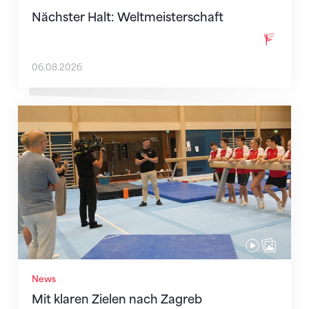
Nächster Halt: Weltmeisterschaft
06.08.2026
Mit klaren Zielen nach Zagreb
News
Mit klaren Zielen nach Zagreb