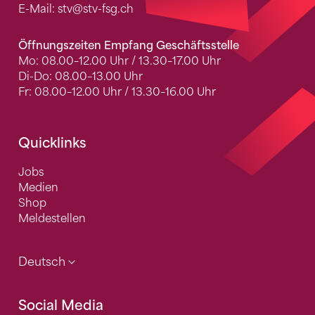
E-Mail:
stv
@stv-fsg.ch
Öffnungszeiten Empfang Geschäftsstelle
Mo: 08.00–12.00 Uhr / 13.30–17.00 Uhr
Di-Do: 08.00–13.00 Uhr
Fr: 08.00–12.00 Uhr / 13.30–16.00 Uhr
Quicklinks
Jobs
Medien
Shop
Meldestellen
Deutsch
Social Media