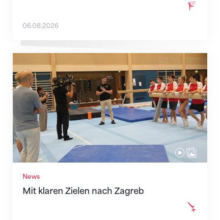
06.08.2026
Mit klaren Zielen nach Zagreb
News
Mit klaren Zielen nach Zagreb