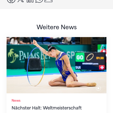
Weitere News
Nächster Halt: Weltmeisterschaft
News
Nächster Halt: Weltmeisterschaft