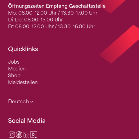
Öffnungszeiten Empfang Geschäftsstelle
Mo: 08.00–12.00 Uhr / 13.30–17.00 Uhr
Di-Do: 08.00–13.00 Uhr
Fr: 08.00–12.00 Uhr / 13.30–16.00 Uhr
Quicklinks
Jobs
Medien
Shop
Meldestellen
Deutsch
Social Media
Instagram
Facebook
LinkedIn
Video Center