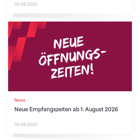
05.08.2026
Neue Empfangszeiten ab 1. August 2026
News
Neue Empfangszeiten ab 1. August 2026
04.08.2026