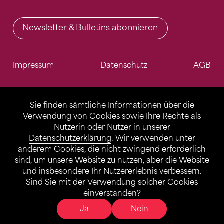
Newsletter & Bulletins abonnieren
Impressum
Datenschutz
AGB
Sie finden sämtliche Informationen über die
Verwendung von Cookies sowie Ihre Rechte als
Nutzerin oder Nutzer in unserer
Datenschutzerklärung
. Wir verwenden unter
anderem Cookies, die nicht zwingend erforderlich
sind, um unsere Website zu nutzen, aber die Website
und insbesondere Ihr Nutzererlebnis verbessern.
Sind Sie mit der Verwendung solcher Cookies
einverstanden?
Ja
Nein