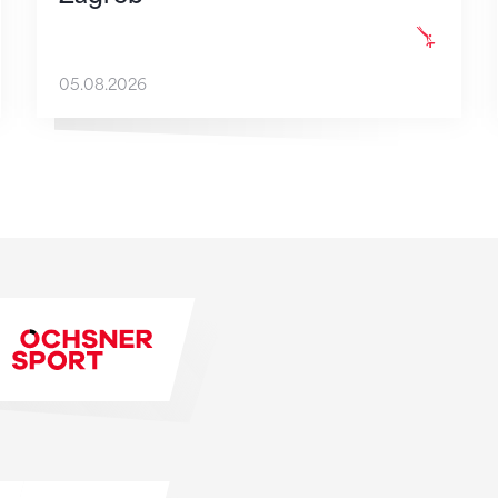
05.08.2026