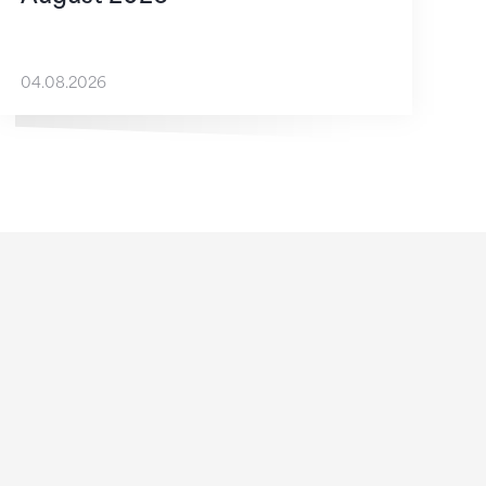
04.08.2026