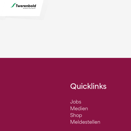
Quicklinks
Jobs
Medien
Shop
Meldestellen