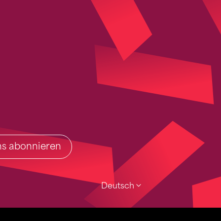
ins abonnieren
Deutsch