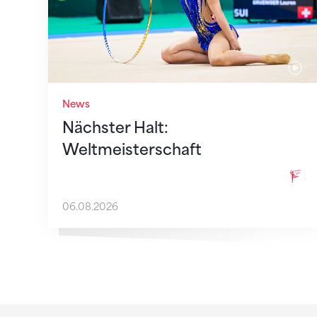
News
Nächster Halt:
Weltmeisterschaft
06.08.2026