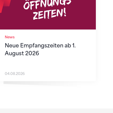
News
Neue Empfangszeiten ab 1.
August 2026
04.08.2026