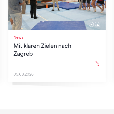
News
Mit klaren Zielen nach
Zagreb
05.08.2026