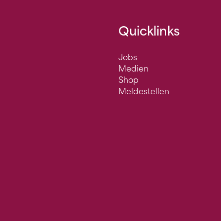
Quicklinks
Jobs
Medien
Shop
Meldestellen