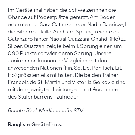
Im Gerätefinal haben die Schweizerinnen die
Chance auf Podestplätze genutzt. Am Boden
erturnte sich Sara Catanzaro vor Nadia Baeriswyl
die Silbermedaille. Auch am Sprung reichte es
Catanzaro hinter Naoual Ouazzani-Chahdi (Ho) zu
Silber. Ouazzani zeigte beim 1. Sprung einen um
0.90 Punkte schwierigeren Sprung. Unsere
Juniorinnen können im Vergleich mit den
anwesenden Nationen (Fin, Sd, De, Por, Tsch, Lit,
Ho) grösstenteils mithalten. Die beiden Trainer
Francois de St. Martin und Viktorjia Gojkovic sind
mit den gezeigten Leistungen - mit Ausnahme
des Stufenbarrens - zufrieden.
Renate Ried, Medienchefin STV
Rangliste Gerätefinals: