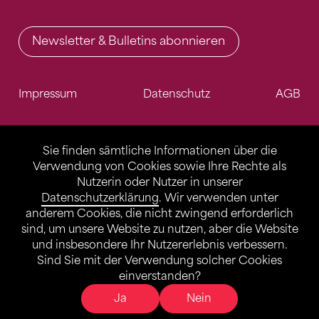
Newsletter & Bulletins abonnieren
Impressum
Datenschutz
AGB
Sie finden sämtliche Informationen über die
Verwendung von Cookies sowie Ihre Rechte als
Nutzerin oder Nutzer in unserer
Datenschutzerklärung
. Wir verwenden unter
anderem Cookies, die nicht zwingend erforderlich
sind, um unsere Website zu nutzen, aber die Website
und insbesondere Ihr Nutzererlebnis verbessern.
Sind Sie mit der Verwendung solcher Cookies
einverstanden?
Ja
Nein