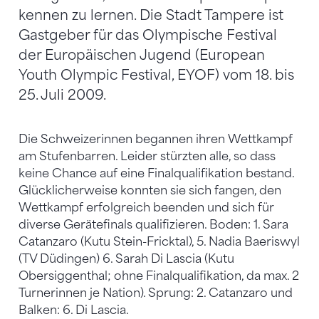
kennen zu lernen. Die Stadt Tampere ist
Gastgeber für das Olympische Festival
der Europäischen Jugend (European
Youth Olympic Festival, EYOF) vom 18. bis
25. Juli 2009.
Die Schweizerinnen begannen ihren Wettkampf
am Stufenbarren. Leider stürzten alle, so dass
keine Chance auf eine Finalqualifikation bestand.
Glücklicherweise konnten sie sich fangen, den
Wettkampf erfolgreich beenden und sich für
diverse Gerätefinals qualifizieren. Boden: 1. Sara
Catanzaro (Kutu Stein-Fricktal), 5. Nadia Baeriswyl
(TV Düdingen) 6. Sarah Di Lascia (Kutu
Obersiggenthal; ohne Finalqualifikation, da max. 2
Turnerinnen je Nation). Sprung: 2. Catanzaro und
Balken: 6. Di Lascia.