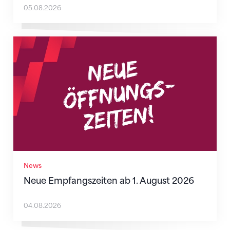
05.08.2026
Neue Empfangszeiten ab 1. August 2026
News
Neue Empfangszeiten ab 1. August 2026
04.08.2026