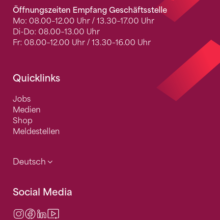
Öffnungszeiten Empfang Geschäftsstelle
Mo: 08.00–12.00 Uhr / 13.30–17.00 Uhr
Di-Do: 08.00–13.00 Uhr
Fr: 08.00–12.00 Uhr / 13.30–16.00 Uhr
Quicklinks
Jobs
Medien
Shop
Meldestellen
Deutsch
Social Media
Instagram
Facebook
LinkedIn
Video Center