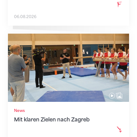
06.08.2026
Mit klaren Zielen nach Zagreb
News
Mit klaren Zielen nach Zagreb