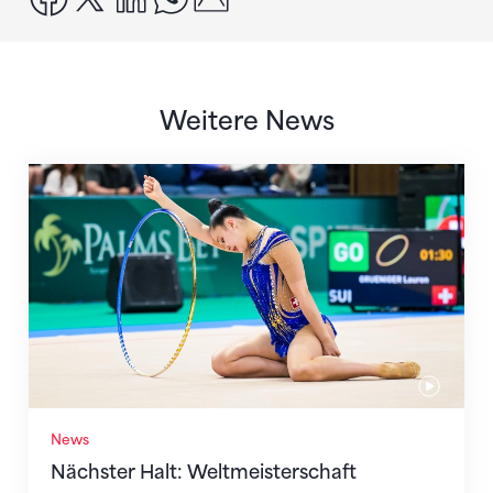
Weitere News
Nächster Halt: Weltmeisterschaft
News
Nächster Halt: Weltmeisterschaft