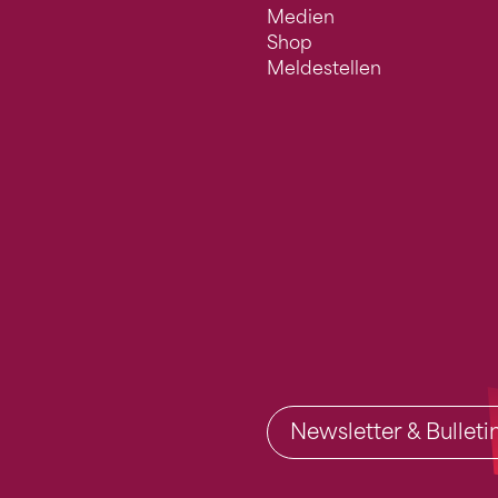
Medien
Shop
Meldestellen
Newsletter & Bullet