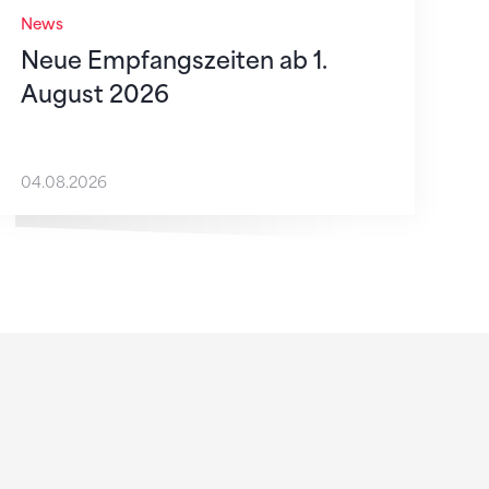
News
Neue Empfangszeiten ab 1.
August 2026
04.08.2026