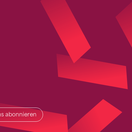
ins abonnieren