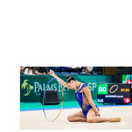
Nächster Halt: Weltmeisterschaft