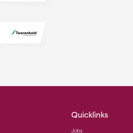
Quicklinks
Jobs