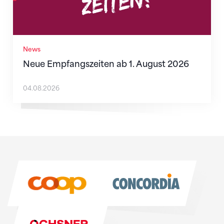
News
Neue Empfangszeiten ab 1. August 2026
04.08.2026
Sponsoren
Sponsoren