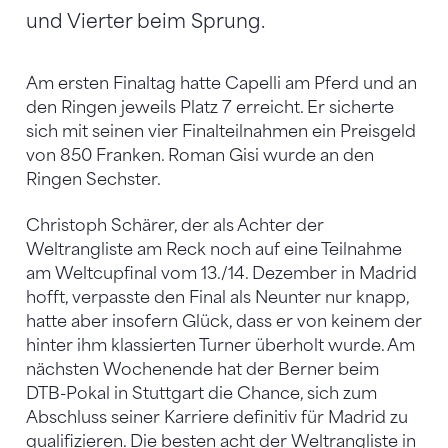
und Vierter beim Sprung.
Am ersten Finaltag hatte Capelli am Pferd und an
den Ringen jeweils Platz 7 erreicht. Er sicherte
sich mit seinen vier Finalteilnahmen ein Preisgeld
von 850 Franken. Roman Gisi wurde an den
Ringen Sechster.
Christoph Schärer, der als Achter der
Weltrangliste am Reck noch auf eine Teilnahme
am Weltcupfinal vom 13./14. Dezember in Madrid
hofft, verpasste den Final als Neunter nur knapp,
hatte aber insofern Glück, dass er von keinem der
hinter ihm klassierten Turner überholt wurde. Am
nächsten Wochenende hat der Berner beim
DTB-Pokal in Stuttgart die Chance, sich zum
Abschluss seiner Karriere definitiv für Madrid zu
qualifizieren. Die besten acht der Weltrangliste in