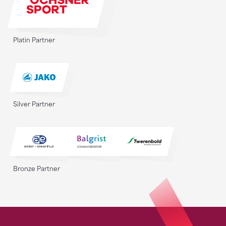
Platin Partner
Silver Partner
Bronze Partner