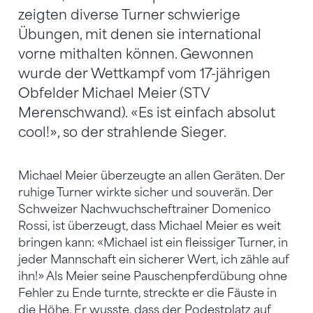
zeigten diverse Turner schwierige
Übungen, mit denen sie international
vorne mithalten können. Gewonnen
wurde der Wettkampf vom 17-jährigen
Obfelder Michael Meier (STV
Merenschwand). «Es ist einfach absolut
cool!», so der strahlende Sieger.
Michael Meier überzeugte an allen Geräten. Der
ruhige Turner wirkte sicher und souverän. Der
Schweizer Nachwuchscheftrainer Domenico
Rossi, ist überzeugt, dass Michael Meier es weit
bringen kann: «Michael ist ein fleissiger Turner, in
jeder Mannschaft ein sicherer Wert, ich zähle auf
ihn!» Als Meier seine Pauschenpferdübung ohne
Fehler zu Ende turnte, streckte er die Fäuste in
die Höhe. Er wusste, dass der Podestplatz auf