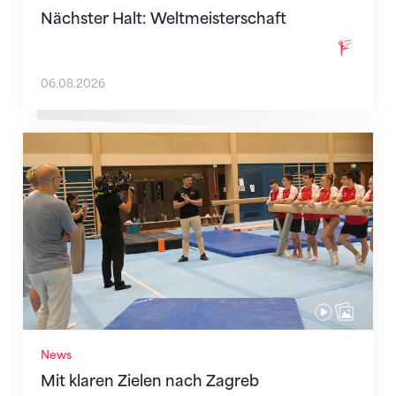
Nächster Halt: Weltmeisterschaft
06.08.2026
Mit klaren Zielen nach Zagreb
News
Mit klaren Zielen nach Zagreb