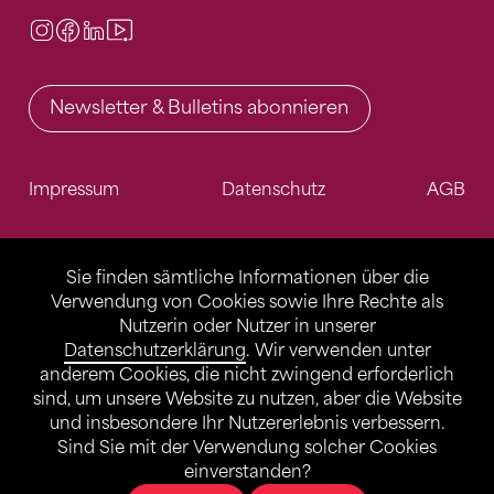
Instagram
Facebook
LinkedIn
Video Center
Newsletter & Bulletins abonnieren
Impressum
Datenschutz
AGB
Sie finden sämtliche Informationen über die
Verwendung von Cookies sowie Ihre Rechte als
Nutzerin oder Nutzer in unserer
Datenschutzerklärung
. Wir verwenden unter
anderem Cookies, die nicht zwingend erforderlich
sind, um unsere Website zu nutzen, aber die Website
und insbesondere Ihr Nutzererlebnis verbessern.
Sind Sie mit der Verwendung solcher Cookies
einverstanden?