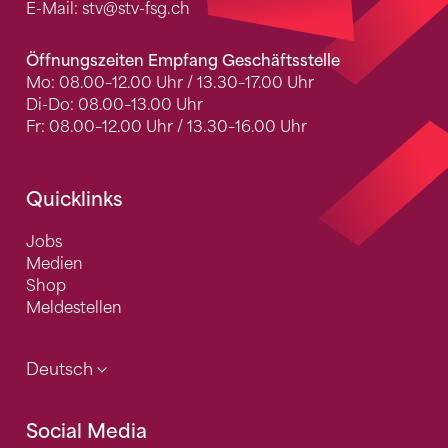
E-Mail:
stv
@stv-fsg.ch
Öffnungszeiten Empfang Geschäftsstelle
Mo: 08.00–12.00 Uhr / 13.30–17.00 Uhr
Di-Do: 08.00–13.00 Uhr
Fr: 08.00–12.00 Uhr / 13.30–16.00 Uhr
Quicklinks
Jobs
Medien
Shop
Meldestellen
Deutsch
Social Media