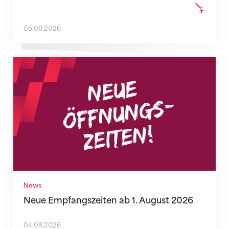
05.08.2026
Neue Empfangszeiten ab 1. August 2026
News
Neue Empfangszeiten ab 1. August 2026
04.08.2026