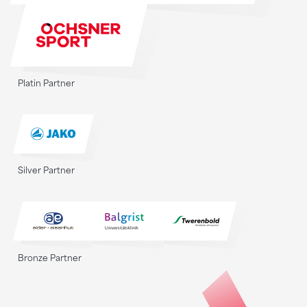
Platin Partner
Silver Partner
Bronze Partner