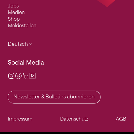
Jobs
Medien
Shop
Meldestellen
Deutsch
Social Media
Instagram
Facebook
LinkedIn
Video Center
Newsletter & Bulletins abonnieren
Impressum
Datenschutz
AGB