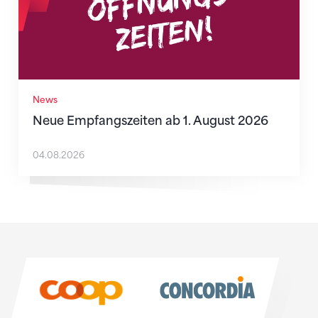
News
Neue Empfangszeiten ab 1. August 2026
04.08.2026
Sponsoren
Sponsoren