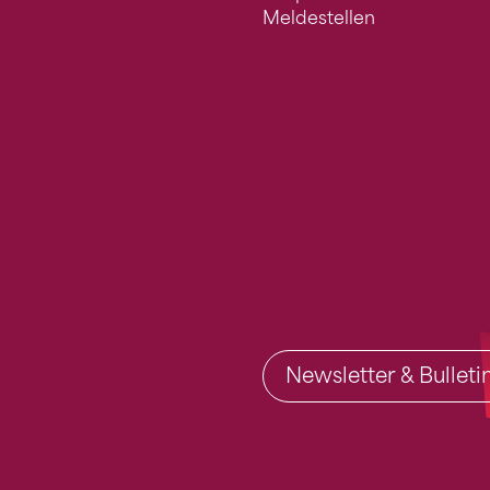
Meldestellen
Newsletter & Bullet