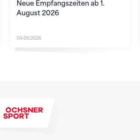
Neue Empfangszeiten ab 1.
August 2026
04.08.2026