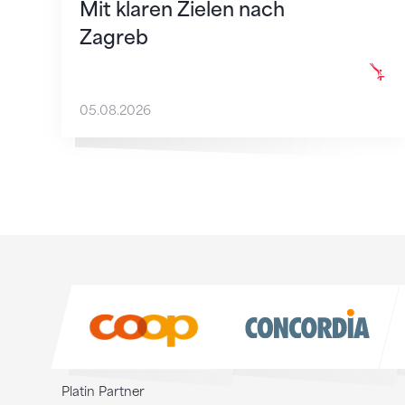
Mit klaren Zielen nach
Zagreb
05.08.2026
Sponsoren
Sponsoren
Platin Partner