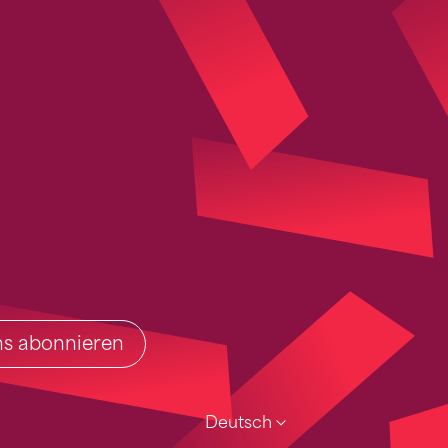
ins abonnieren
Deutsch