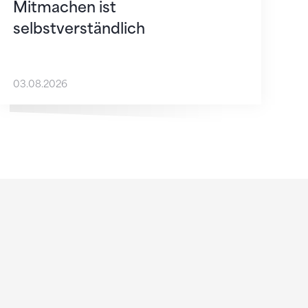
Mitmachen ist
selbstverständlich
03.08.2026