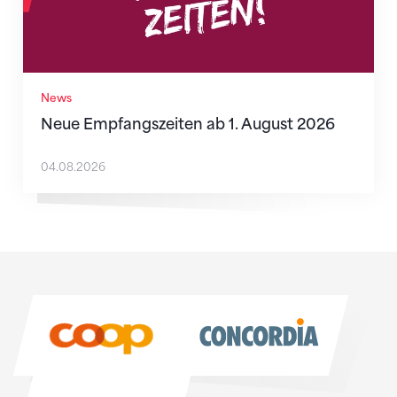
News
Neue Empfangszeiten ab 1. August 2026
04.08.2026
Sponsoren
Sponsoren