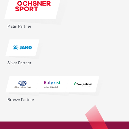
Platin Partner
Silver Partner
Bronze Partner