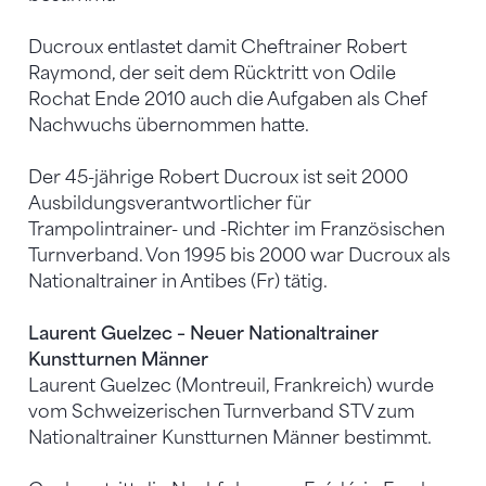
Ducroux entlastet damit Cheftrainer Robert
Raymond, der seit dem Rücktritt von Odile
Rochat Ende 2010 auch die Aufgaben als Chef
Nachwuchs übernommen hatte.
Der 45-jährige Robert Ducroux ist seit 2000
Ausbildungsverantwortlicher für
Trampolintrainer- und -Richter im Französischen
Turnverband. Von 1995 bis 2000 war Ducroux als
Nationaltrainer in Antibes (Fr) tätig.
Laurent Guelzec – Neuer Nationaltrainer
Kunstturnen Männer
Laurent Guelzec (Montreuil, Frankreich) wurde
vom Schweizerischen Turnverband STV zum
Nationaltrainer Kunstturnen Männer bestimmt.