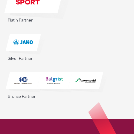
Platin Partner
Silver Partner
Bronze Partner