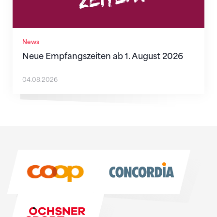
News
Neue Empfangszeiten ab 1. August 2026
04.08.2026
Sponsoren
Sponsoren