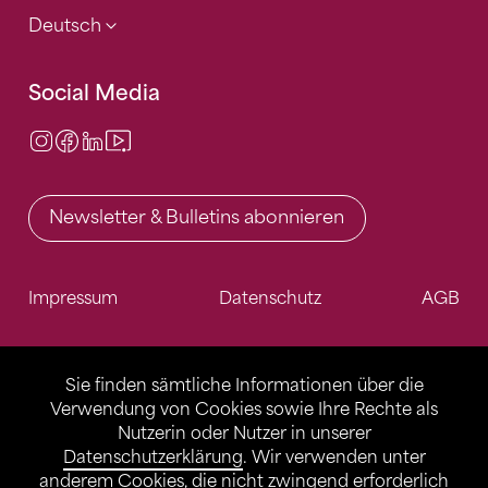
Deutsch
Social Media
Instagram
Facebook
LinkedIn
Video Center
Newsletter & Bulletins abonnieren
Impressum
Datenschutz
AGB
Sie finden sämtliche Informationen über die
Verwendung von Cookies sowie Ihre Rechte als
Nutzerin oder Nutzer in unserer
Datenschutzerklärung
. Wir verwenden unter
anderem Cookies, die nicht zwingend erforderlich