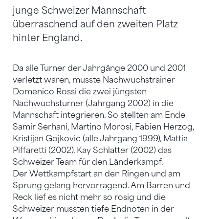
junge Schweizer Mannschaft
überraschend auf den zweiten Platz
hinter England.
Da alle Turner der Jahrgänge 2000 und 2001
verletzt waren, musste Nachwuchstrainer
Domenico Rossi die zwei jüngsten
Nachwuchsturner (Jahrgang 2002) in die
Mannschaft integrieren. So stellten am Ende
Samir Serhani, Martino Morosi, Fabien Herzog,
Kristijan Gojkovic (alle Jahrgang 1999), Mattia
Piffaretti (2002), Kay Schlatter (2002) das
Schweizer Team für den Länderkampf.
Der Wettkampfstart an den Ringen und am
Sprung gelang hervorragend. Am Barren und
Reck lief es nicht mehr so rosig und die
Schweizer mussten tiefe Endnoten in der