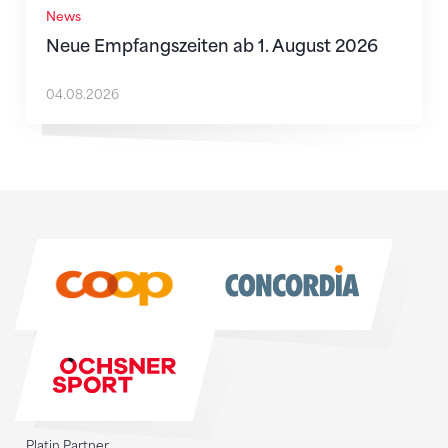
News
Neue Empfangszeiten ab 1. August 2026
04.08.2026
Sponsoren
Sponsoren
Platin Partner