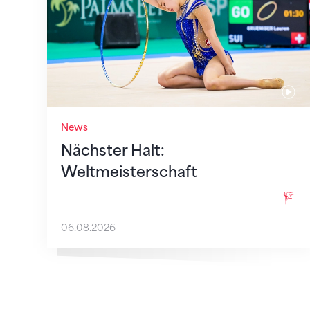
News
Nächster Halt:
Weltmeisterschaft
06.08.2026