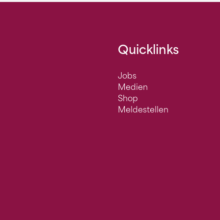
Quicklinks
Jobs
Medien
Shop
Meldestellen