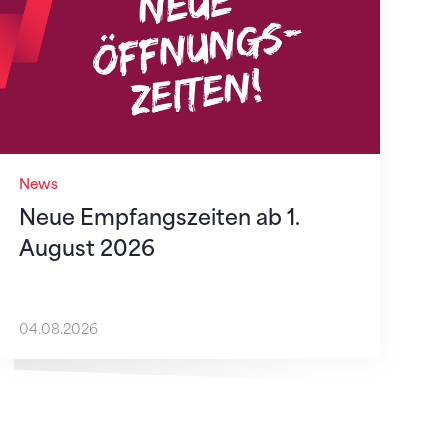
News
Neue Empfangszeiten ab 1.
August 2026
04.08.2026