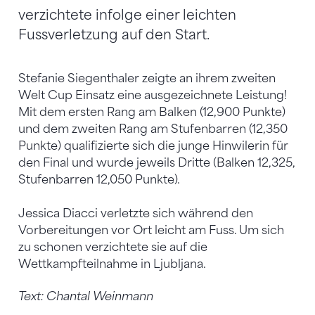
verzichtete infolge einer leichten
Fussverletzung auf den Start.
Stefanie Siegenthaler zeigte an ihrem zweiten
Welt Cup Einsatz eine ausgezeichnete Leistung!
Mit dem ersten Rang am Balken (12,900 Punkte)
und dem zweiten Rang am Stufenbarren (12,350
Punkte) qualifizierte sich die junge Hinwilerin für
den Final und wurde jeweils Dritte (Balken 12,325,
Stufenbarren 12,050 Punkte).
Jessica Diacci verletzte sich während den
Vorbereitungen vor Ort leicht am Fuss. Um sich
zu schonen verzichtete sie auf die
Wettkampfteilnahme in Ljubljana.
Text: Chantal Weinmann