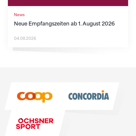
News
Neue Empfangszeiten ab 1. August 2026
04.08.2026
Sponsoren
Sponsoren