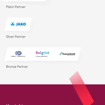
Platin Partner
Silver Partner
Bronze Partner