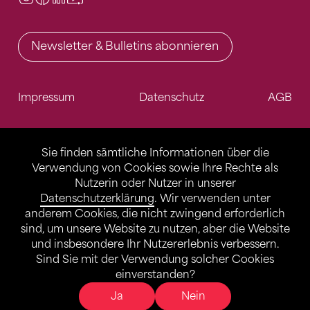
Newsletter & Bulletins abonnieren
Impressum
Datenschutz
AGB
Sie finden sämtliche Informationen über die
Verwendung von Cookies sowie Ihre Rechte als
Nutzerin oder Nutzer in unserer
Datenschutzerklärung
. Wir verwenden unter
anderem Cookies, die nicht zwingend erforderlich
sind, um unsere Website zu nutzen, aber die Website
und insbesondere Ihr Nutzererlebnis verbessern.
Sind Sie mit der Verwendung solcher Cookies
einverstanden?
Ja
Nein