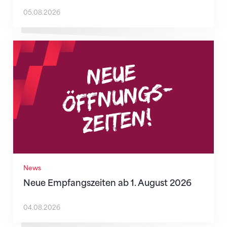
05.08.2026
Neue Empfangszeiten ab 1. August 2026
News
Neue Empfangszeiten ab 1. August 2026
04.08.2026