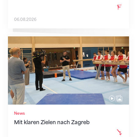
06.08.2026
Mit klaren Zielen nach Zagreb
News
Mit klaren Zielen nach Zagreb