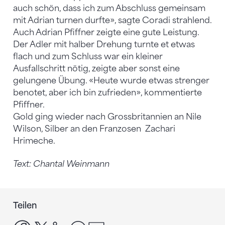
auch schön, dass ich zum Abschluss gemeinsam
mit Adrian turnen durfte», sagte Coradi strahlend.
Auch Adrian Pfiffner zeigte eine gute Leistung.
Der Adler mit halber Drehung turnte et etwas
flach und zum Schluss war ein kleiner
Ausfallschritt nötig, zeigte aber sonst eine
gelungene Übung. «Heute wurde etwas strenger
benotet, aber ich bin zufrieden», kommentierte
Pfiffner.
Gold ging wieder nach Grossbritannien an Nile
Wilson, Silber an den Franzosen Zachari
Hrimeche.
Text: Chantal Weinmann
Teilen