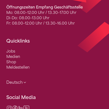
Öffnungszeiten Empfang Geschäftsstelle
Mo: 08.00–12.00 Uhr / 13.30–17.00 Uhr
Di-Do: 08.00–13.00 Uhr
Fr: 08.00–12.00 Uhr / 13.30–16.00 Uhr
Quicklinks
Jobs
Medien
Shop
Meldestellen
Deutsch
Social Media
Instagram
Facebook
LinkedIn
Video Center