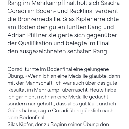
Rang im Mehrkampffinal, holt sich Sascha
Coradi im Boden- und Reckfinal verdient
die Bronzemedaille. Silas Kipfer erreichte
am Boden den guten fünften Rang und
Adrian Pfiffner steigerte sich gegenüber
der Qualifikation und belegte im Final
den ausgezeichneten sechsten Rang.
Coradi turnte im Bodenfinal eine gelungene
Übung. «Wenn ich an eine Medaille glaubte, dann
mit der Mannschaft. Ich war auch über das gute
Resultat im Mehrkampf überrascht. Heute habe
ich gar nicht mehr an eine Medaille gedacht
sondern nur gehofft, dass alles gut läuft und ich
Glück habe», sagte Coradi überglücklich nach
dem Bodenfinal.
Silas Kipfer, der zu Beginn seiner Übung den