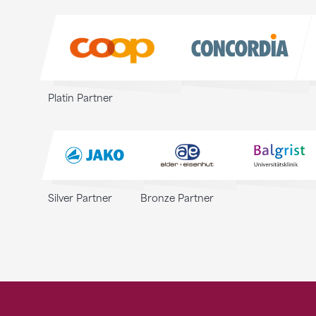
Sponsoren
Platin Partner
Silver Partner
Bronze Partner