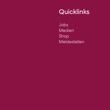
Quicklinks
Jobs
Medien
Shop
Meldestellen