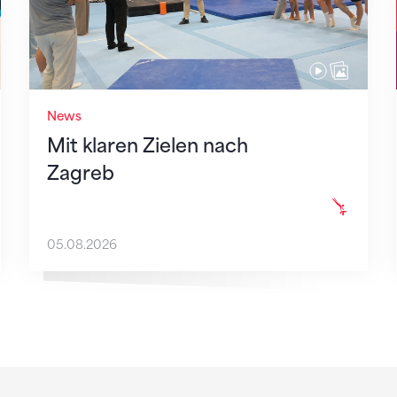
News
Mit klaren Zielen nach
Zagreb
05.08.2026