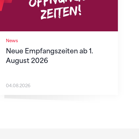
News
Neue Empfangszeiten ab 1.
August 2026
04.08.2026