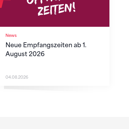
News
Neue Empfangszeiten ab 1.
August 2026
04.08.2026