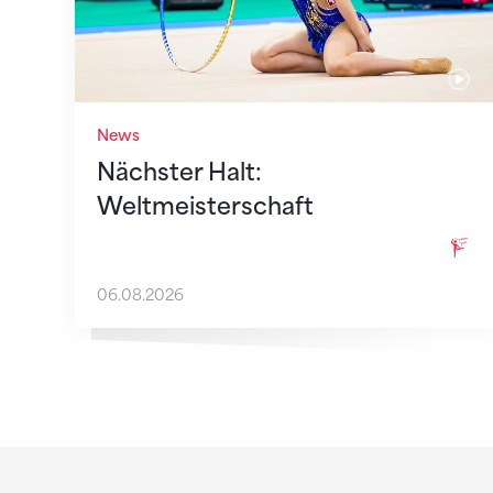
News
Nächster Halt:
Weltmeisterschaft
06.08.2026
Sponsoren