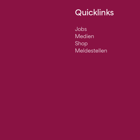
Quicklinks
Jobs
Medien
Shop
Meldestellen