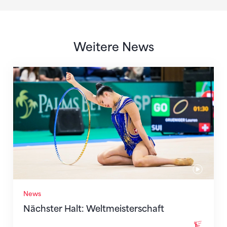
Weitere News
Nächster Halt: Weltmeisterschaft
News
Nächster Halt: Weltmeisterschaft