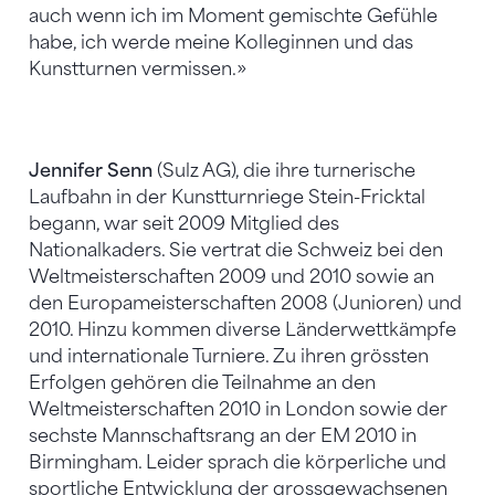
auch wenn ich im Moment gemischte Gefühle
habe, ich werde meine Kolleginnen und das
Kunstturnen vermissen.»
Jennifer Senn
(Sulz AG), die ihre turnerische
Laufbahn in der Kunstturnriege Stein-Fricktal
begann, war seit 2009 Mitglied des
Nationalkaders. Sie vertrat die Schweiz bei den
Weltmeisterschaften 2009 und 2010 sowie an
den Europameisterschaften 2008 (Junioren) und
2010. Hinzu kommen diverse Länderwettkämpfe
und internationale Turniere. Zu ihren grössten
Erfolgen gehören die Teilnahme an den
Weltmeisterschaften 2010 in London sowie der
sechste Mannschaftsrang an der EM 2010 in
Birmingham. Leider sprach die körperliche und
sportliche Entwicklung der grossgewachsenen