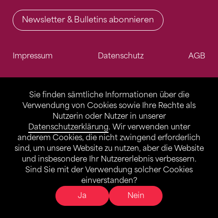
Newsletter & Bulletins abonnieren
Impressum
Datenschutz
AGB
Sie finden sämtliche Informationen über die
Verwendung von Cookies sowie Ihre Rechte als
Nutzerin oder Nutzer in unserer
Datenschutzerklärung
. Wir verwenden unter
anderem Cookies, die nicht zwingend erforderlich
sind, um unsere Website zu nutzen, aber die Website
und insbesondere Ihr Nutzererlebnis verbessern.
Sind Sie mit der Verwendung solcher Cookies
einverstanden?
Ja
Nein