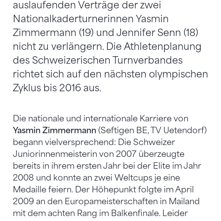
auslaufenden Verträge der zwei
Nationalkaderturnerinnen Yasmin
Zimmermann (19) und Jennifer Senn (18)
nicht zu verlängern. Die Athletenplanung
des Schweizerischen Turnverbandes
richtet sich auf den nächsten olympischen
Zyklus bis 2016 aus.
Die nationale und internationale Karriere von
Yasmin Zimmermann
(Seftigen BE, TV Uetendorf)
begann vielversprechend: Die Schweizer
Juniorinnenmeisterin von 2007 überzeugte
bereits in ihrem ersten Jahr bei der Elite im Jahr
2008 und konnte an zwei Weltcups je eine
Medaille feiern. Der Höhepunkt folgte im April
2009 an den Europameisterschaften in Mailand
mit dem achten Rang im Balkenfinale. Leider