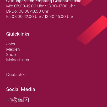
Öffnungszeiten Empfang Geschäftsstelle
Mo: 08.00–12.00 Uhr / 13.30–17.00 Uhr
Di-Do: 08.00–13.00 Uhr
Fr: 08.00–12.00 Uhr / 13.30–16.00 Uhr
Quicklinks
Jobs
Medien
Shop
Meldestellen
Deutsch
Social Media
Instagram
Facebook
LinkedIn
Video Center