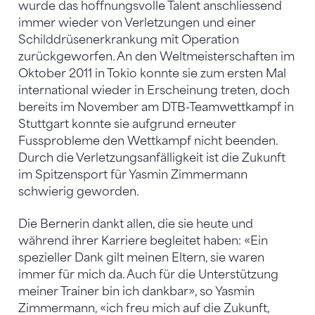
wurde das hoffnungsvolle Talent anschliessend
immer wieder von Verletzungen und einer
Schilddrüsenerkrankung mit Operation
zurückgeworfen. An den Weltmeisterschaften im
Oktober 2011 in Tokio konnte sie zum ersten Mal
international wieder in Erscheinung treten, doch
bereits im November am DTB-Teamwettkampf in
Stuttgart konnte sie aufgrund erneuter
Fussprobleme den Wettkampf nicht beenden.
Durch die Verletzungsanfälligkeit ist die Zukunft
im Spitzensport für Yasmin Zimmermann
schwierig geworden.
Die Bernerin dankt allen, die sie heute und
während ihrer Karriere begleitet haben: «Ein
spezieller Dank gilt meinen Eltern, sie waren
immer für mich da. Auch für die Unterstützung
meiner Trainer bin ich dankbar», so Yasmin
Zimmermann, «ich freu mich auf die Zukunft,