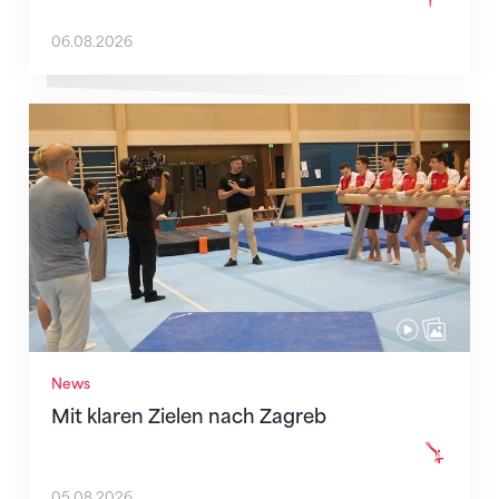
06.08.2026
Mit klaren Zielen nach Zagreb
News
Mit klaren Zielen nach Zagreb
05.08.2026