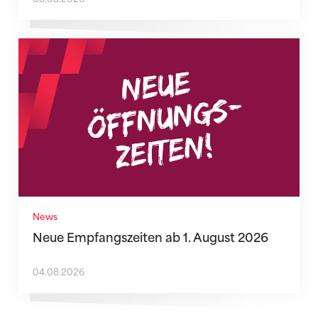
Neue Empfangszeiten ab 1. August 2026
News
Neue Empfangszeiten ab 1. August 2026
04.08.2026