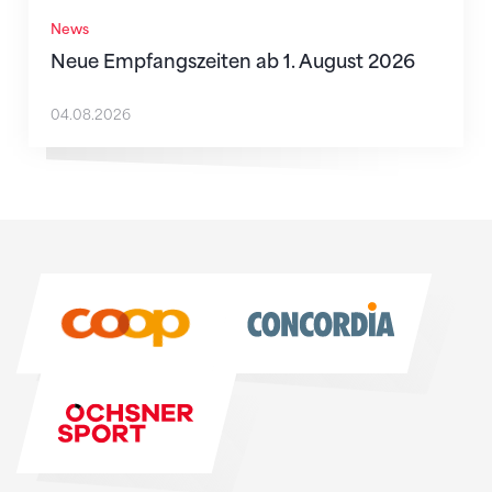
News
Neue Empfangszeiten ab 1. August 2026
04.08.2026
Sponsoren
Sponsoren