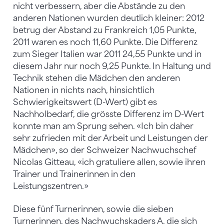
nicht verbessern, aber die Abstände zu den
anderen Nationen wurden deutlich kleiner: 2012
betrug der Abstand zu Frankreich 1,05 Punkte,
2011 waren es noch 11,60 Punkte. Die Differenz
zum Sieger Italien war 2011 24,55 Punkte und in
diesem Jahr nur noch 9,25 Punkte. In Haltung und
Technik stehen die Mädchen den anderen
Nationen in nichts nach, hinsichtlich
Schwierigkeitswert (D-Wert) gibt es
Nachholbedarf, die grösste Differenz im D-Wert
konnte man am Sprung sehen. «Ich bin daher
sehr zufrieden mit der Arbeit und Leistungen der
Mädchen», so der Schweizer Nachwuchschef
Nicolas Gitteau, «ich gratuliere allen, sowie ihren
Trainer und Trainerinnen in den
Leistungszentren.»
Diese fünf Turnerinnen, sowie die sieben
Turnerinnen, des Nachwuchskaders A, die sich