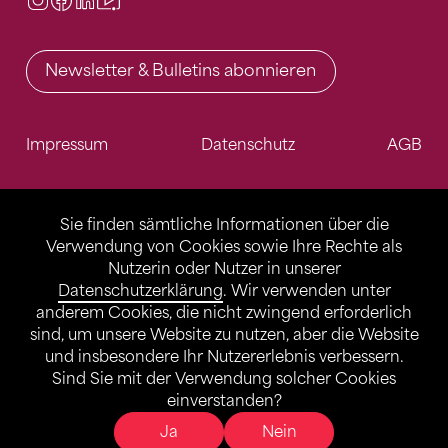
Newsletter & Bulletins abonnieren
Impressum
Datenschutz
AGB
Sie finden sämtliche Informationen über die
Verwendung von Cookies sowie Ihre Rechte als
Nutzerin oder Nutzer in unserer
Datenschutzerklärung
. Wir verwenden unter
anderem Cookies, die nicht zwingend erforderlich
sind, um unsere Website zu nutzen, aber die Website
und insbesondere Ihr Nutzererlebnis verbessern.
Sind Sie mit der Verwendung solcher Cookies
einverstanden?
Ja
Nein