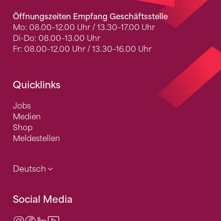
Öffnungszeiten Empfang Geschäftsstelle
Mo: 08.00–12.00 Uhr / 13.30–17.00 Uhr
Di-Do: 08.00–13.00 Uhr
Fr: 08.00–12.00 Uhr / 13.30–16.00 Uhr
Quicklinks
Jobs
Medien
Shop
Meldestellen
Deutsch
Social Media
Instagram
Facebook
LinkedIn
Video Center