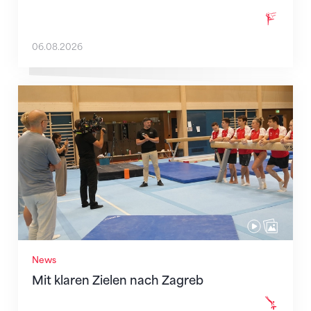
06.08.2026
Mit klaren Zielen nach Zagreb
News
Mit klaren Zielen nach Zagreb