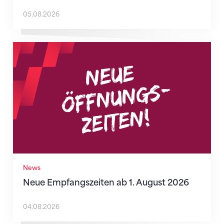
05.08.2026
Neue Empfangszeiten ab 1. August 2026
News
Neue Empfangszeiten ab 1. August 2026
04.08.2026