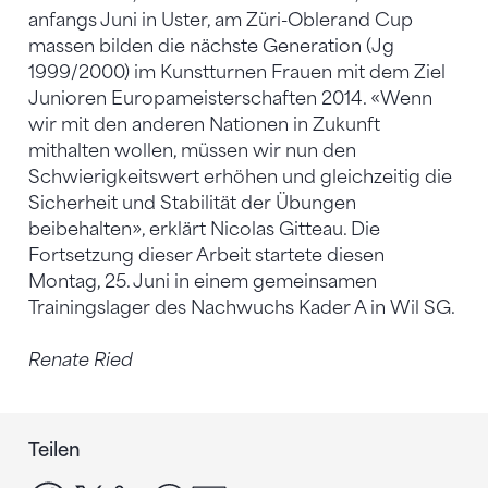
anfangs Juni in Uster, am Züri-Oblerand Cup
massen bilden die nächste Generation (Jg
1999/2000) im Kunstturnen Frauen mit dem Ziel
Junioren Europameisterschaften 2014. «Wenn
wir mit den anderen Nationen in Zukunft
mithalten wollen, müssen wir nun den
Schwierigkeitswert erhöhen und gleichzeitig die
Sicherheit und Stabilität der Übungen
beibehalten», erklärt Nicolas Gitteau. Die
Fortsetzung dieser Arbeit startete diesen
Montag, 25. Juni in einem gemeinsamen
Trainingslager des Nachwuchs Kader A in Wil SG.
Renate Ried
Teilen