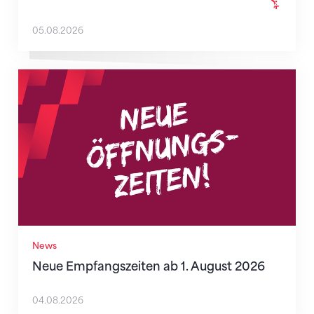
05.08.2026
Neue Empfangszeiten ab 1. August 2026
News
Neue Empfangszeiten ab 1. August 2026
04.08.2026