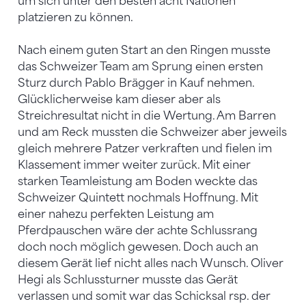
um sich unter den besten acht Nationen
platzieren zu können.
Nach einem guten Start an den Ringen musste
das Schweizer Team am Sprung einen ersten
Sturz durch Pablo Brägger in Kauf nehmen.
Glücklicherweise kam dieser aber als
Streichresultat nicht in die Wertung. Am Barren
und am Reck mussten die Schweizer aber jeweils
gleich mehrere Patzer verkraften und fielen im
Klassement immer weiter zurück. Mit einer
starken Teamleistung am Boden weckte das
Schweizer Quintett nochmals Hoffnung. Mit
einer nahezu perfekten Leistung am
Pferdpauschen wäre der achte Schlussrang
doch noch möglich gewesen. Doch auch an
diesem Gerät lief nicht alles nach Wunsch. Oliver
Hegi als Schlussturner musste das Gerät
verlassen und somit war das Schicksal rsp. der