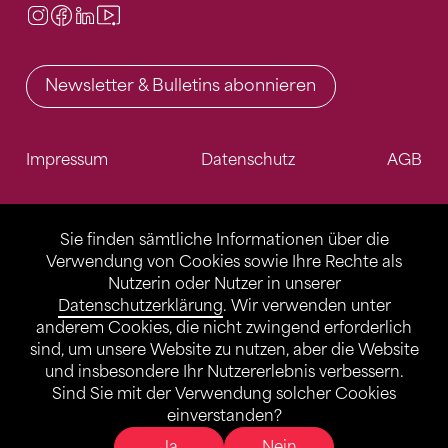
Instagram
Facebook
LinkedIn
Video Center
Newsletter & Bulletins abonnieren
Impressum
Datenschutz
AGB
Sie finden sämtliche Informationen über die
Verwendung von Cookies sowie Ihre Rechte als
Nutzerin oder Nutzer in unserer
Datenschutzerklärung
. Wir verwenden unter
anderem Cookies, die nicht zwingend erforderlich
sind, um unsere Website zu nutzen, aber die Website
und insbesondere Ihr Nutzererlebnis verbessern.
Sind Sie mit der Verwendung solcher Cookies
einverstanden?
Ja
Nein