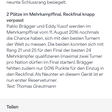
neunte Schlussrang besiegelt.
2 Plätze im Mehrkampffinal, Reckfinal knapp
verpasst
Pablo Brägger und Eddy Yusof werden im
Mehrkampffinal vom 11. August 2016 nochmals
die Chance haben, sich mit den besten Turnern
der Welt zu messen. Die beiden konnten sich mit
Rang 21 und 25 für den Final der besten 24
Mehrkämpfer qualifizieren (maximal zwei Turner
pro Nation dürfen im Final starten). Brägger
fehlten zudem nur 0.016 Punkte für den Einzug in
den Reckfinal. Als Neunter an diesem Gerät ist er
nun erster Reserveturner.
Text: Thomas Greutmann
Teilen