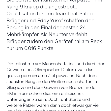
Rang 9 knapp die angestrebte
Qualifikation für den Teamfinal. Pablo
Brägger und Eddy Yusof schaffen den
Sprung in den Final der besten 24
Mehrkämpfer. Als Neunter verfehlt
Brägger zudem den Gerätefinal am Reck
nur um 0.016 Punkte.
Die Teilnahme am Mannschaftsfinal und damit der
Gewinn eines Olympisches Diplom, war das
grosse gemeinsame Ziel gewesen. Nach dem
sechsten Rang an den Weltmeisterschaften in
Glasgow und dem Gewinn von Bronze an der
EM in Bern schien dies ein realistisches
Unterfangen zu sein. Doch fünf Stürze und
weitere Patzer waren dann doch etwas gar viel,