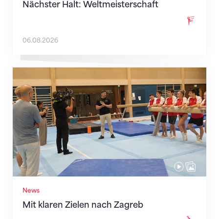
Nächster Halt: Weltmeisterschaft
06.08.2026
Mit klaren Zielen nach Zagreb
News
Mit klaren Zielen nach Zagreb