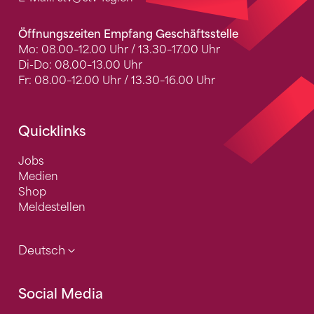
Öffnungszeiten Empfang Geschäftsstelle
Mo: 08.00–12.00 Uhr / 13.30–17.00 Uhr
Di-Do: 08.00–13.00 Uhr
Fr: 08.00–12.00 Uhr / 13.30–16.00 Uhr
Quicklinks
Jobs
Medien
Shop
Meldestellen
Deutsch
Social Media