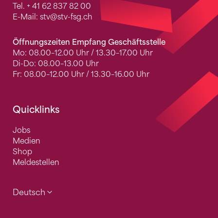
Tel.
+ 41 62 837 82 00
E-Mail:
stv
@stv-fsg.ch
Öffnungszeiten Empfang Geschäftsstelle
Mo: 08.00–12.00 Uhr / 13.30–17.00 Uhr
Di-Do: 08.00–13.00 Uhr
Fr: 08.00–12.00 Uhr / 13.30–16.00 Uhr
Quicklinks
Jobs
Medien
Shop
Meldestellen
Deutsch