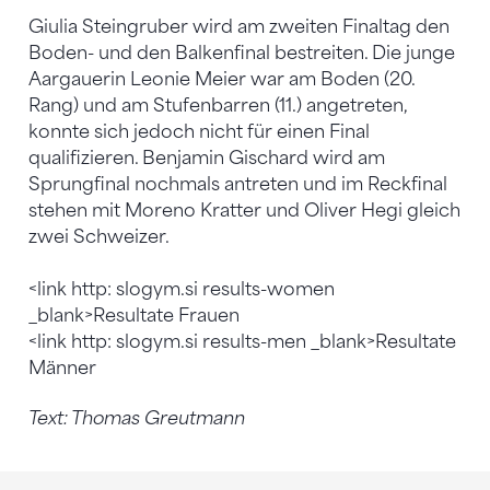
Giulia Steingruber wird am zweiten Finaltag den
Boden- und den Balkenfinal bestreiten. Die junge
Aargauerin Leonie Meier war am Boden (20.
Rang) und am Stufenbarren (11.) angetreten,
konnte sich jedoch nicht für einen Final
qualifizieren. Benjamin Gischard wird am
Sprungfinal nochmals antreten und im Reckfinal
stehen mit Moreno Kratter und Oliver Hegi gleich
zwei Schweizer.
<link http: slogym.si results-women
_blank>Resultate Frauen
<link http: slogym.si results-men _blank>Resultate
Männer
Text: Thomas Greutmann