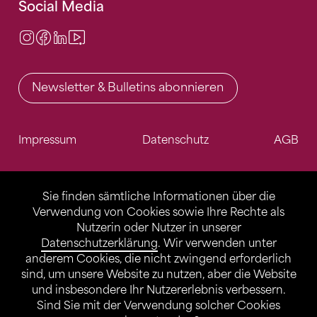
Social Media
Instagram
Facebook
LinkedIn
Video Center
Newsletter & Bulletins abonnieren
Impressum
Datenschutz
AGB
Sie finden sämtliche Informationen über die
Verwendung von Cookies sowie Ihre Rechte als
Nutzerin oder Nutzer in unserer
Datenschutzerklärung
. Wir verwenden unter
anderem Cookies, die nicht zwingend erforderlich
sind, um unsere Website zu nutzen, aber die Website
und insbesondere Ihr Nutzererlebnis verbessern.
Sind Sie mit der Verwendung solcher Cookies