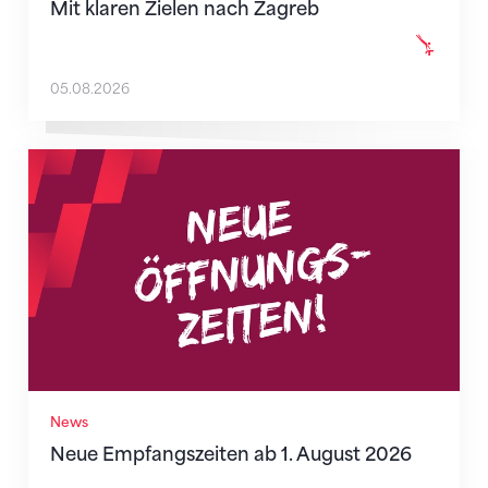
Mit klaren Zielen nach Zagreb
05.08.2026
Neue Empfangszeiten ab 1. August 2026
News
Neue Empfangszeiten ab 1. August 2026