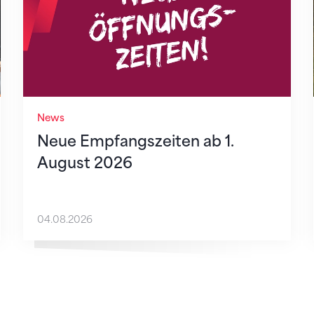
News
Neue Empfangszeiten ab 1.
August 2026
04.08.2026