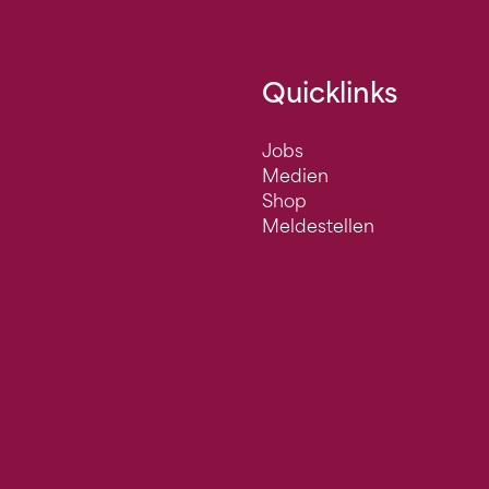
Quicklinks
Jobs
Medien
Shop
Meldestellen