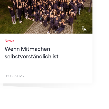
News
Wenn Mitmachen
selbstverständlich ist
03.08.2026