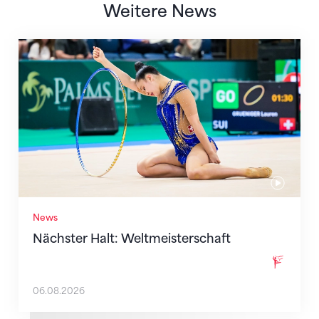
Weitere News
Nächster Halt: Weltmeisterschaft
News
Nächster Halt: Weltmeisterschaft
06.08.2026