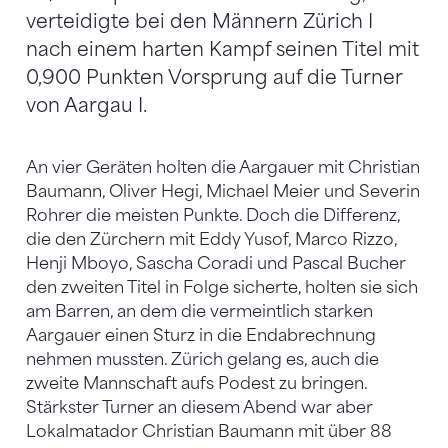
verteidigte bei den Männern Zürich I
nach einem harten Kampf seinen Titel mit
0,900 Punkten Vorsprung auf die Turner
von Aargau I.
An vier Geräten holten die Aargauer mit Christian
Baumann, Oliver Hegi, Michael Meier und Severin
Rohrer die meisten Punkte. Doch die Differenz,
die den Zürchern mit Eddy Yusof, Marco Rizzo,
Henji Mboyo, Sascha Coradi und Pascal Bucher
den zweiten Titel in Folge sicherte, holten sie sich
am Barren, an dem die vermeintlich starken
Aargauer einen Sturz in die Endabrechnung
nehmen mussten. Zürich gelang es, auch die
zweite Mannschaft aufs Podest zu bringen.
Stärkster Turner an diesem Abend war aber
Lokalmatador Christian Baumann mit über 88