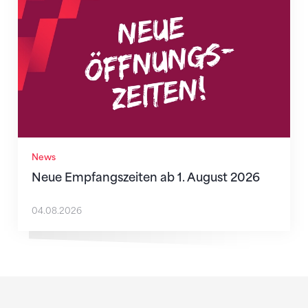
News
Neue Empfangszeiten ab 1. August 2026
04.08.2026
Sponsoren