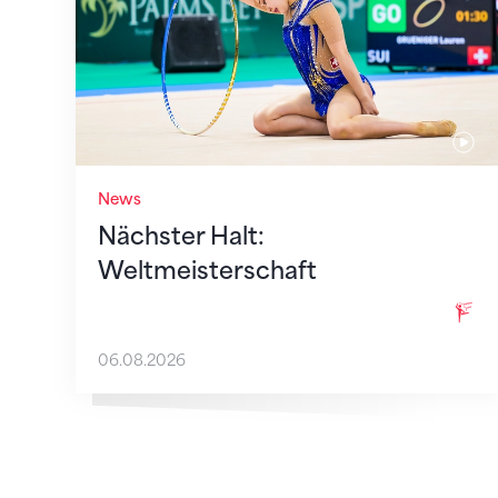
News
Nächster Halt:
Weltmeisterschaft
06.08.2026