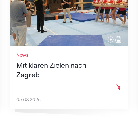
News
Mit klaren Zielen nach
Zagreb
05.08.2026