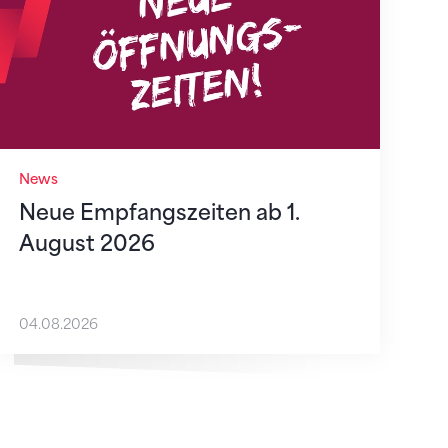
News
Neue Empfangszeiten ab 1.
August 2026
04.08.2026