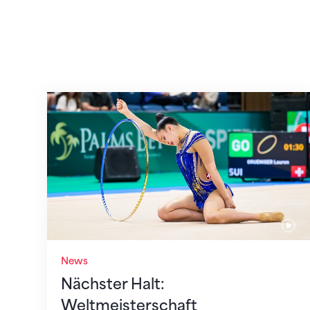
Nächster Halt: Weltmeisterschaft
News
Nächster Halt:
Weltmeisterschaft