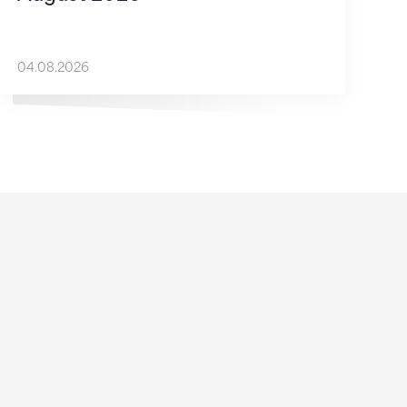
04.08.2026