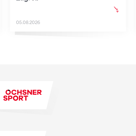
05.08.2026