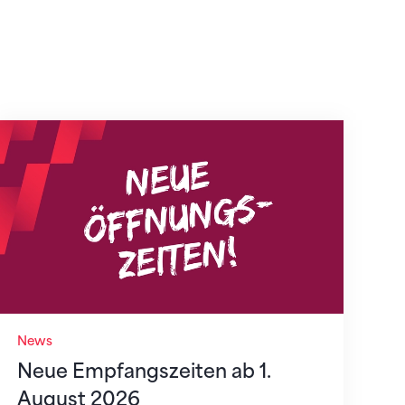
Neue Empfangszeiten ab 1. August 2026
News
Neue Empfangszeiten ab 1.
August 2026