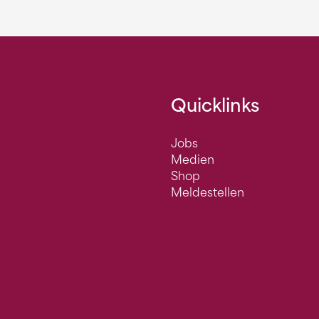
Quicklinks
Jobs
Medien
Shop
Meldestellen