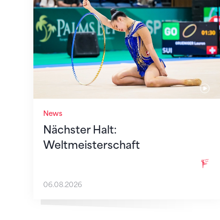
Nächster Halt: Weltmeisterschaft
News
Nächster Halt:
Weltmeisterschaft
06.08.2026