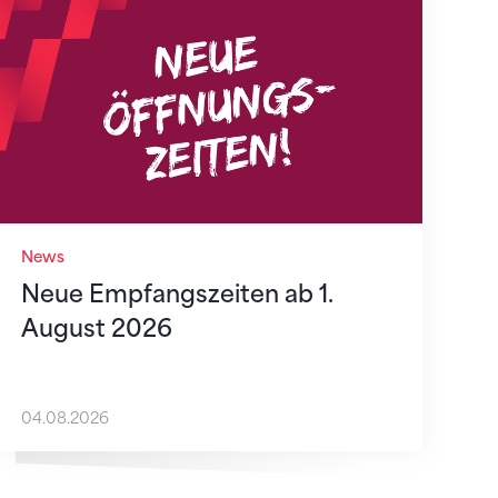
Neue Empfangszeiten ab 1. August 2026
News
Neue Empfangszeiten ab 1.
August 2026
04.08.2026