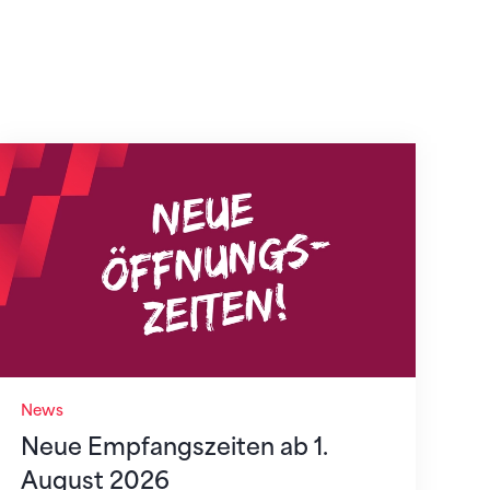
Neue Empfangszeiten ab 1. August 2026
News
Neue Empfangszeiten ab 1.
August 2026