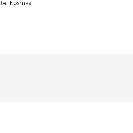
nter Kosmas