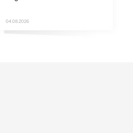
04.08.2026