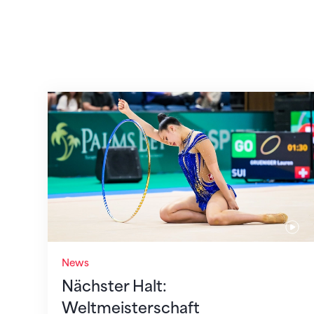
Nächster Halt: Weltmeisterschaft
News
Nächster Halt:
Weltmeisterschaft