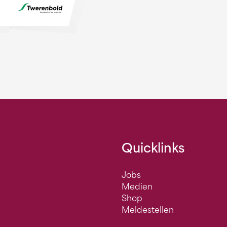
Quicklinks
Jobs
Medien
Shop
Meldestellen