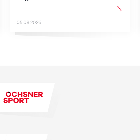
05.08.2026