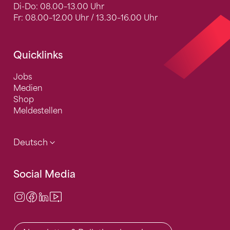
Di-Do: 08.00–13.00 Uhr
Fr: 08.00–12.00 Uhr / 13.30–16.00 Uhr
Quicklinks
Jobs
Medien
Shop
Meldestellen
Deutsch
Social Media
Instagram
Facebook
LinkedIn
Video Center