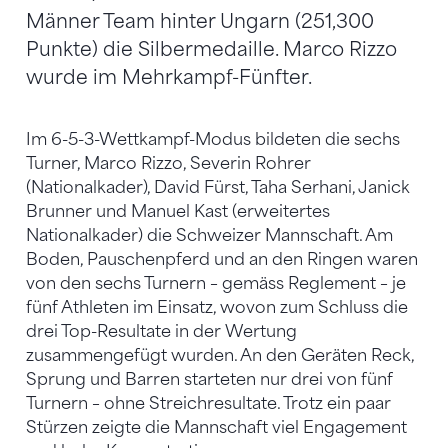
Männer Team hinter Ungarn (251,300
Punkte) die Silbermedaille. Marco Rizzo
wurde im Mehrkampf-Fünfter.
Im 6-5-3-Wettkampf-Modus bildeten die sechs
Turner, Marco Rizzo, Severin Rohrer
(Nationalkader), David Fürst, Taha Serhani, Janick
Brunner und Manuel Kast (erweitertes
Nationalkader) die Schweizer Mannschaft. Am
Boden, Pauschenpferd und an den Ringen waren
von den sechs Turnern – gemäss Reglement – je
fünf Athleten im Einsatz, wovon zum Schluss die
drei Top-Resultate in der Wertung
zusammengefügt wurden. An den Geräten Reck,
Sprung und Barren starteten nur drei von fünf
Turnern – ohne Streichresultate. Trotz ein paar
Stürzen zeigte die Mannschaft viel Engagement