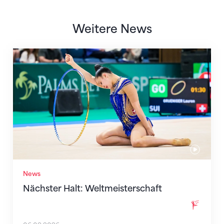
Weitere News
Nächster Halt: Weltmeisterschaft
News
Nächster Halt: Weltmeisterschaft