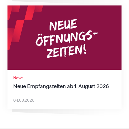
Neue Empfangszeiten ab 1. August 2026
News
Neue Empfangszeiten ab 1. August 2026
04.08.2026