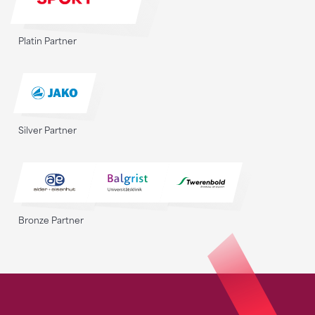
Platin Partner
Silver Partner
Bronze Partner