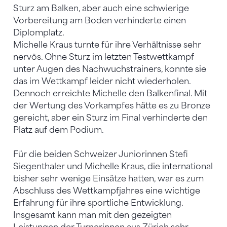
Sturz am Balken, aber auch eine schwierige
Vorbereitung am Boden verhinderte einen
Diplomplatz.
Michelle Kraus turnte für ihre Verhältnisse sehr
nervös. Ohne Sturz im letzten Testwettkampf
unter Augen des Nachwuchstrainers, konnte sie
das im Wettkampf leider nicht wiederholen.
Dennoch erreichte Michelle den Balkenfinal. Mit
der Wertung des Vorkampfes hätte es zu Bronze
gereicht, aber ein Sturz im Final verhinderte den
Platz auf dem Podium.
Für die beiden Schweizer Juniorinnen Stefi
Siegenthaler und Michelle Kraus, die international
bisher sehr wenige Einsätze hatten, war es zum
Abschluss des Wettkampfjahres eine wichtige
Erfahrung für ihre sportliche Entwicklung.
Insgesamt kann man mit den gezeigten