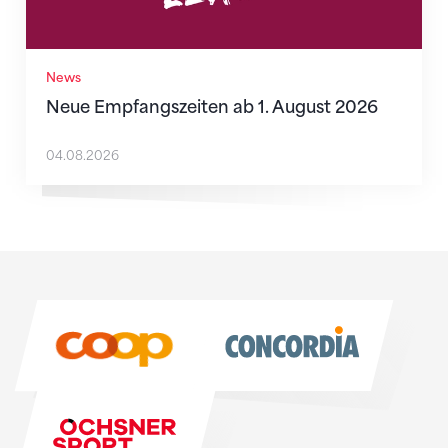
News
Neue Empfangszeiten ab 1. August 2026
04.08.2026
Sponsoren
Sponsoren