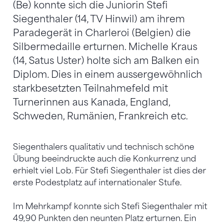
(Be) konnte sich die Juniorin Stefi
Siegenthaler (14, TV Hinwil) am ihrem
Paradegerät in Charleroi (Belgien) die
Silbermedaille erturnen. Michelle Kraus
(14, Satus Uster) holte sich am Balken ein
Diplom. Dies in einem aussergewöhnlich
starkbesetzten Teilnahmefeld mit
Turnerinnen aus Kanada, England,
Schweden, Rumänien, Frankreich etc.
Siegenthalers qualitativ und technisch schöne
Übung beeindruckte auch die Konkurrenz und
erhielt viel Lob. Für Stefi Siegenthaler ist dies der
erste Podestplatz auf internationaler Stufe.
Im Mehrkampf konnte sich Stefi Siegenthaler mit
49,90 Punkten den neunten Platz erturnen. Ein