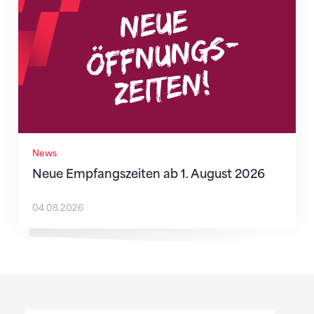
News
Neue Empfangszeiten ab 1. August 2026
04.08.2026
Sponsoren