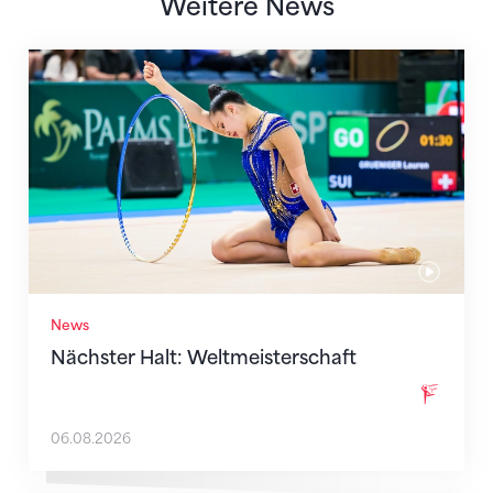
Weitere News
Nächster Halt: Weltmeisterschaft
News
Nächster Halt: Weltmeisterschaft
06.08.2026