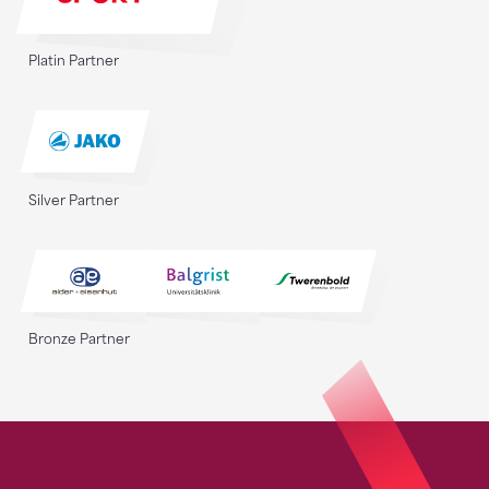
Platin Partner
Silver Partner
Bronze Partner