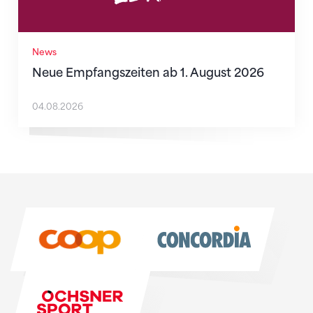
News
Neue Empfangszeiten ab 1. August 2026
04.08.2026
Sponsoren
Sponsoren