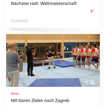
Nächster Halt: Weltmeisterschaft
06.08.2026
Mit klaren Zielen nach Zagreb
News
Mit klaren Zielen nach Zagreb