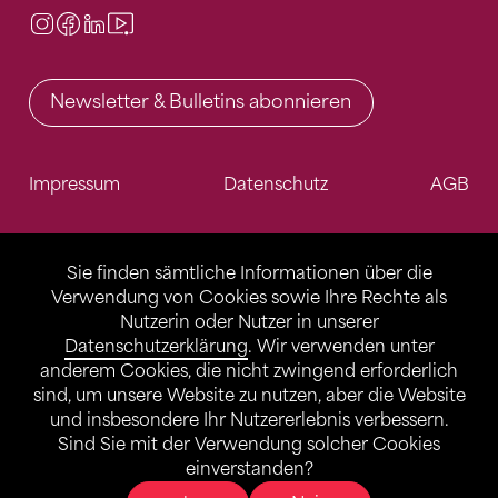
Instagram
Facebook
LinkedIn
Video Center
Newsletter & Bulletins abonnieren
Impressum
Datenschutz
AGB
Sie finden sämtliche Informationen über die
Verwendung von Cookies sowie Ihre Rechte als
Nutzerin oder Nutzer in unserer
Datenschutzerklärung
. Wir verwenden unter
anderem Cookies, die nicht zwingend erforderlich
sind, um unsere Website zu nutzen, aber die Website
und insbesondere Ihr Nutzererlebnis verbessern.
Sind Sie mit der Verwendung solcher Cookies
einverstanden?