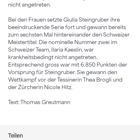
nicht angetreten.
Bei den Frauen setzte Giulia Steingruber ihre
beeindruckende Serie fort und gewann bereits
zum sechsten Mal hintereinander den Schweizer
Meistertitel. Die nominelle Nummer zwei im
Schweizer Team, Ilaria Kaeslin, war
krankheitsbedingt nicht angetreten.
Entsprechend gross war mit 6.850 Punkten der
Vorsprung für Steingruber. Sie gewann den
Wettkampf vor der Tessinerin Thea Brogli und
der Zürcherin Nicole Hitz.
Text: Thomas Greutmann
Teilen