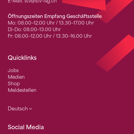
E-Mail:
stv
@stv-fsg.ch
Öffnungszeiten Empfang Geschäftsstelle
Mo: 08.00–12.00 Uhr / 13.30–17.00 Uhr
Di-Do: 08.00–13.00 Uhr
Fr: 08.00–12.00 Uhr / 13.30–16.00 Uhr
Quicklinks
Jobs
Medien
Shop
Meldestellen
Deutsch
Social Media