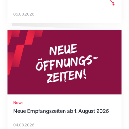
05.08.2026
Neue Empfangszeiten ab 1. August 2026
News
Neue Empfangszeiten ab 1. August 2026
04.08.2026