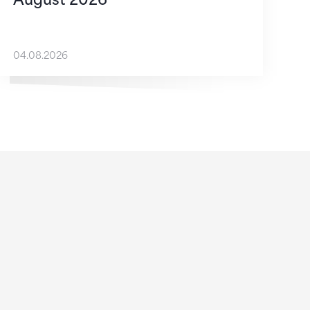
04.08.2026