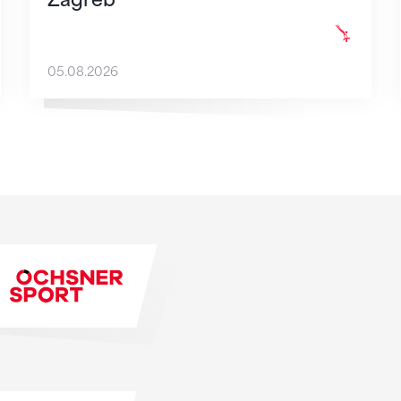
05.08.2026