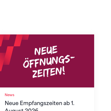
Neue Empfangszeiten ab 1. August 2026
News
Neue Empfangszeiten ab 1.
August 2026